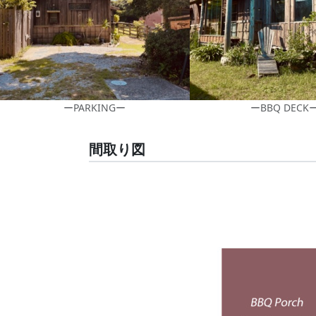
ーPARKINGー
ーBBQ DECK
間取り図