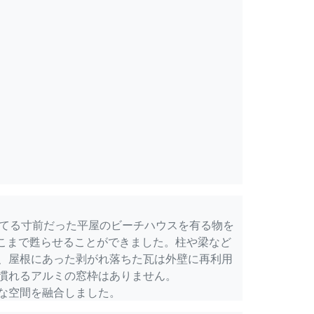
果てる寸前だった平屋のビーチハウスを有る物を
leでここまで甦らせることができました。柱や梁など
、屋根にあった剥がれ落ちた瓦は外壁に再利用
慣れるアルミの窓枠はありません。
な空間を融合しました。