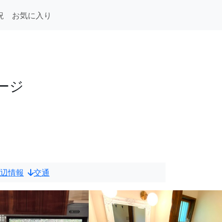
況
お気に入り
ージ
辺情報
交通