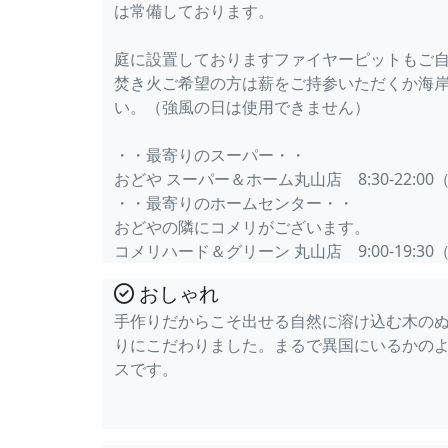
は常備しております。
庭に設置しておりますファイヤーピットもご
焚き火ご希望の方は薪をご持参いただくか海
い。（強風の日は使用できません）
・・最寄りのスーパー・・
おどや スーパー＆ホーム丸山店 8:30-22:00
・・最寄りのホームセンター・・
おどやの隣にコメリがございます。
コメリハード＆グリーン 丸山店 9:00-19:30
おしゃれ
手作りだからこそ出せる自然に溶け込む木の
りにこだわりました。まるで異国にいるかの
スです。