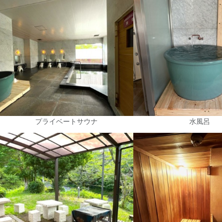
プライベートサウナ
水風呂