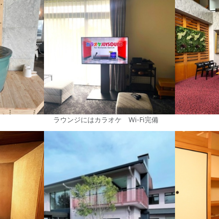
ラウンジにはカラオケ Wi-Fi完備