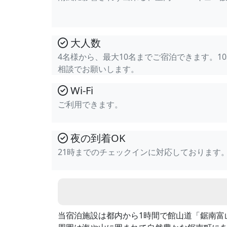
大人数
4名様から、最大10名までご宿泊できます。1
相談でお願いします。
Wi-Fi
ご利用できます。
夜の到着OK
21時までのチェックインに対応しております
当宿泊施設は都内から1時間で館山道「鋸南富