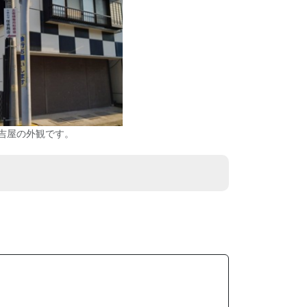
吉屋の外観です。