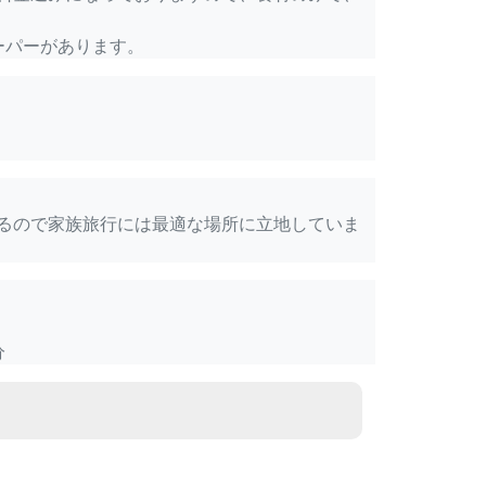
ーパーがあります。
るので家族旅行には最適な場所に立地していま
分