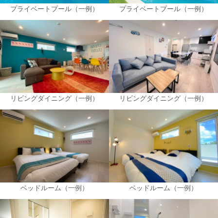
プライベートプール（一例）
プライベートプール（一例）
リビングダイニング（一例）
リビングダイニング（一例）
ベッドルーム（一例）
ベッドルーム（一例）