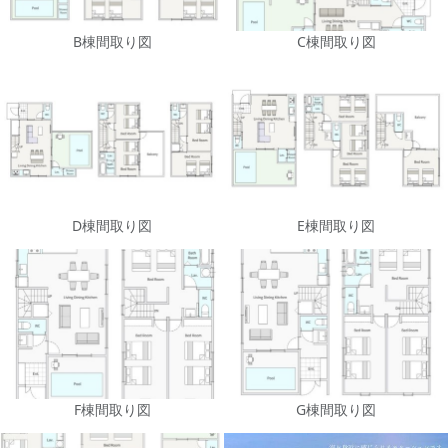
B棟間取り図
C棟間取り図
D棟間取り図
E棟間取り図
F棟間取り図
G棟間取り図