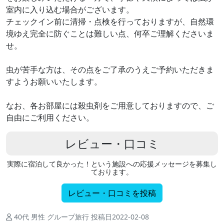
室内に入り込む場合がございます。
チェックイン前に清掃・点検を行っておりますが、自然環
境ゆえ完全に防ぐことは難しい点、何卒ご理解くださいま
せ。
虫が苦手な方は、その点をご了承のうえご予約いただきま
すようお願いいたします。
なお、各お部屋には殺虫剤をご用意しておりますので、ご
自由にご利用ください。
レビュー・口コミ
実際に宿泊して良かった！という施設への応援メッセージを募集し
ております。
レビュー・口コミを投稿
40代 男性 グループ旅行 投稿日2022-02-08