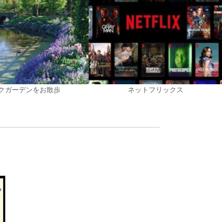
クガーデンをお散歩
ネットフリックス