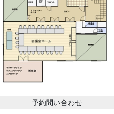
予約問い合わせ