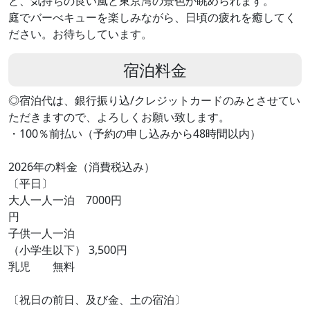
と、気持ちの良い風と東京湾の景色が眺められます。
庭でバーべキューを楽しみながら、日頃の疲れを癒してく
ださい。お待ちしています。
宿泊料金
◎宿泊代は、銀行振り込/クレジットカードのみとさせてい
ただきますので、よろしくお願い致します。
・100％前払い（予約の申し込みから48時間以内）
2026年の料金（消費税込み）
〔平日〕
大人一人一泊 7000円
円
子供一人一泊
（小学生以下） 3,500円
乳児 無料
〔祝日の前日、及び金、土の宿泊〕