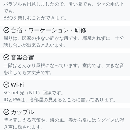
パラソルも用意しましたので、暑い夏でも、少々の雨の下
でも、
BBQを楽しむことができます。
合宿・ワーケーション・研修
周りは、民家の少ない静かな所です。邪魔されずに、十分
話し合いが出来ると思います。
音楽合宿
二階はとんがり屋根になっています。室内では、大きな音
を出しても大丈夫です。
Wi-Fi
SO-net 光（NTT）回線です。
IDとPWは、各部屋の見えるところに書いてあります。
カップル
時々聞こえる汽笛や、海の風。春から夏にはウグイスの鳴
き声に癒されます。