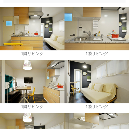
1階リビング
1階リビング
1階リビング
1階リビング