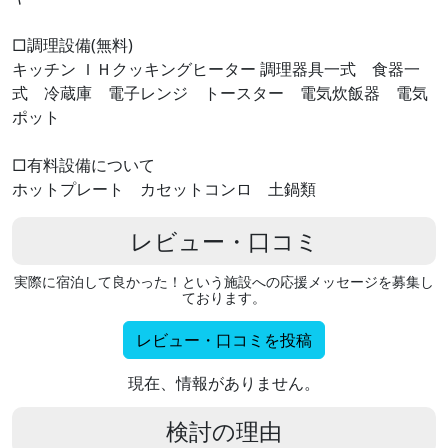
□調理設備(無料)
キッチン ＩＨクッキングヒーター 調理器具一式 食器一
式 冷蔵庫 電子レンジ トースター 電気炊飯器 電気
ポット
□有料設備について
ホットプレート カセットコンロ 土鍋類
レビュー・口コミ
実際に宿泊して良かった！という施設への応援メッセージを募集し
ております。
レビュー・口コミを投稿
現在、情報がありません。
検討の理由