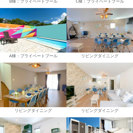
B棟：プライベートプール
C棟：プライベートプール
A棟：プライベートプール
リビングダイニング
リビングダイニング
リビングダイニング