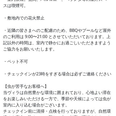
スは喫煙可。
・敷地内での花火禁止
・近隣の皆さまへのご配慮のため、BBQやプールなど屋外
のご利用は 9:00〜21:00 とさせていただいております。上
記以外の時間は、室内で静かにお過ごしいただきますよう
ご協力をお願いいたします。
・ペット不可
・チェックインが23時をすぎる場合は必ずご連絡ください
【虫が苦手なお客様へ】
当ヴィラは自然豊かな環境に囲まれており、心地よい滞在
をお楽しみいただける一方で、季節や天候によっては虫が
室内に入り込む場合がございます。
チェックイン前に清掃・点検を行っておりますが、自然環