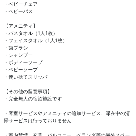
・ベビーチェア
・ベビーバス
【アメニティ】
・バスタオル（1人1枚）
・フェイスタオル（1人1枚）
・歯ブラシ
・シャンプー
・ボディーソープ
・ベビーソープ
・使い捨てスリッパ
【その他の留意事項】
・完全無人の宿泊施設です
・客室サービスやアメニティの追加サービス、滞在中の清
掃サービスは行っておりません
・室内禁煙。玄関、バルコニー、ベランダ等の屋外スペー