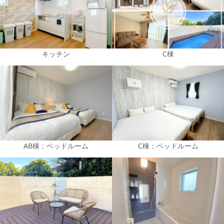
キッチン
C棟
AB棟：ベッドルーム
C棟：ベッドルーム