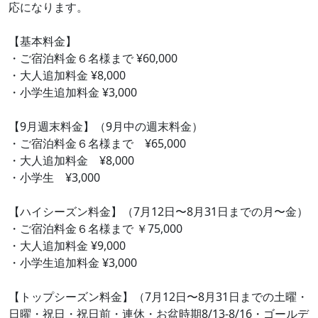
応になります。
【基本料金】
・ご宿泊料金６名様まで ¥60,000
・大人追加料金 ¥8,000
・小学生追加料金 ¥3,000
【9月週末料金】（9月中の週末料金）
・ご宿泊料金６名様まで ¥65,000
・大人追加料金 ¥8,000
・小学生 ¥3,000
【ハイシーズン料金】（7月12日〜8月31日までの月〜金）
・ご宿泊料金６名様まで ￥75,000
・大人追加料金 ¥9,000
・小学生追加料金 ¥3,000
【トップシーズン料金】（7月12日〜8月31日までの土曜・
日曜・祝日・祝日前・連休・お盆時期8/13-8/16・ゴールデ