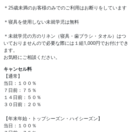
＊25歳未満のお客様のみでのご利用はお断りをしています
＊寝具を使用しない未就学児は無料
＊未就学児の方のリネン（寝具・歯ブラシ・タオル）はつ
いておりませんので必要な際には１組1,000円でお付けでき
ます。
お気軽にご相談ください。
キャンセル料
【通常】
当日：１００％
７日前：７５％
１４日前：５０％
３０日前：２０％
【年末年始・トップシーズン・ハイシーズン】
当日：１００％