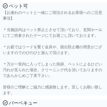
ペット可
【お連れのペットと一緒にご宿泊されるお客様へのご注意
事項】
＊当施設内はペット禁止とさせて頂いており、玄関ホール
にてご持参されたゲージにてお過ごし頂いております。
＊お庭ではリードを繋ぐ金具や、脱出防止柵の用意がござ
いますのでのびのびと遊んで頂けます。
＊万が一室内に入ってしまった痕跡、ペットによるひどい
汚れが見られた場合、クリーニング代を頂いておりますの
であらかじめご了承下さい。
皆様のご理解とご協力に感謝致します。宜しくお願い致し
ます。
バーベキュー