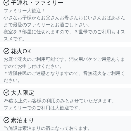
子連れ・ファミリー
ファミリー大歓迎！
小さなお子様からお父さんお母さんおじいさんおばあさん
まで最愛のファミリーとお過ごし下さい。
寝室を３部屋に仕切れますので、３世帯でのご利用もオス
スメです。
花火OK
お庭で花火のご利用可能です。消火用バケツご用意ありま
すのでお申し付けください。
＊近隣住民のご迷惑となりますので、音無花火をご利用く
ださい。
大人限定
25歳以上のお客様の利用のみとさせていただきます。
ファミリーでのご利用は大歓迎です。
素泊まり
当施設は素泊まりの宿になっております。