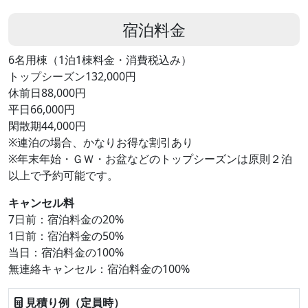
宿泊料金
6名用棟（1泊1棟料金・消費税込み）
トップシーズン132,000円
休前日88,000円
平日66,000円
閑散期44,000円
※連泊の場合、かなりお得な割引あり
※年末年始・ＧＷ・お盆などのトップシーズンは原則２泊
以上で予約可能です。
キャンセル料
7日前：宿泊料金の20%
1日前：宿泊料金の50%
当日：宿泊料金の100%
無連絡キャンセル：宿泊料金の100%
見積り例（定員時）