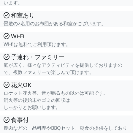
います。
和室あり
畳敷の2名用のお布団がある和室がございます。
Wi-Fi
Wi-fiは無料でご利用頂けます。
子連れ・ファミリー
庭が広く、様々なアクティビティを提供しておりますの
で、複数ファミリーで楽しんで頂けます。
花火OK
ロケット花火等、音が鳴るもの以外は可能です。
消火等の後始末やゴミの回収は
しっかりとお願いします。
食事付
鹿肉などの一品料理やBBQセット、朝食の提供をしており