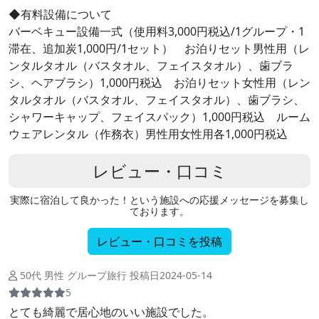
◆有料設備について
バーベキュー設備一式（使用料3,000円税込/1グループ・1
滞在、追加炭1,000円/1セット） お泊りセット男性用（レ
ンタルタオル（バスタオル、フェイスタオル）、歯ブラ
シ、ヘアブラシ）1,000円税込 お泊りセット女性用（レン
タルタオル（バスタオル、フェイスタオル）、歯ブラシ、
シャワーキャップ、フェイスパック）1,000円税込 ルーム
ウェアレンタル（作務衣）男性用女性用各1,000円税込
レビュー・口コミ
実際に宿泊して良かった！という施設への応援メッセージを募集し
ております。
レビュー・口コミを投稿
50代 男性 グループ旅行 投稿日2024-05-14
5
とても綺麗で居心地のいい施設でした。