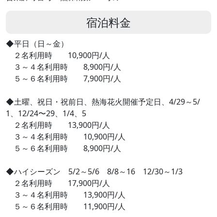
宿泊料金
◆平日（日～金）
２名利用時 10,900円/人
３～４名利用時 8,900円/人
５～６名利用時 7,900円/人
◆土曜、祝日・祝前日、熱海花火開催予定日、4/29～5/
1、12/24〜29、1/4、5
２名利用時 13,900円/人
３～４名利用時 10,900円/人
５～６名利用時 8,900円/人
◆ハイシーズン 5/2～5/6 8/8～16 12/30～1/3
２名利用時 17,900円/人
３～４名利用時 13,900円/人
５～６名利用時 11,900円/人