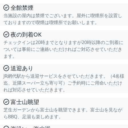
全館禁煙
当施設の屋内は禁煙でございます。屋外に喫煙所を設置し
ておりますので喫煙は喫煙所でお願いします。
夜の到着OK
チェックインは20時までとなりますが20時以降のご到着に
ついては事前にご連絡いただければご対応させていただき
ます。
送迎あり
JR網代駅から送迎サービスをさせていただきます。（4名様
迄、近隣スーパー立ち寄り可）ご予約時にご用命いただけ
れば対応させていただきます。
富士山眺望
芝生ガーデンから富士山を眺望できます。富士山を見なが
らBBQ、足湯も楽しめます。