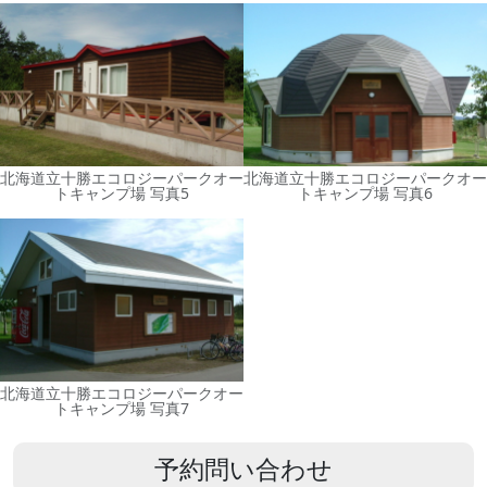
北海道立十勝エコロジーパークオー
北海道立十勝エコロジーパークオー
トキャンプ場 写真5
トキャンプ場 写真6
北海道立十勝エコロジーパークオー
トキャンプ場 写真7
予約問い合わせ