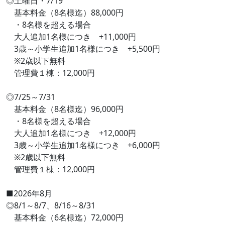
◎土曜日・7/19
基本料金（8名様迄）88,000円
・8名様を超える場合
大人追加1名様につき +11,000円
3歳～小学生追加1名様につき +5,500円
※2歳以下無料
管理費１棟：12,000円
◎7/25～7/31
基本料金（8名様迄）96,000円
・8名様を超える場合
大人追加1名様につき +12,000円
3歳～小学生追加1名様につき +6,000円
※2歳以下無料
管理費１棟：12,000円
■2026年8月
◎8/1～8/7、8/16～8/31
基本料金（6名様迄）72,000円