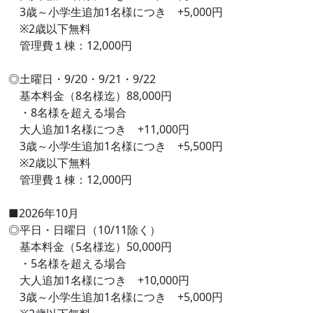
3歳～小学生追加1名様につき +5,000円
※2歳以下無料
管理費１棟：12,000円
◎土曜日・9/20・9/21・9/22
基本料金（8名様迄）88,000円
・8名様を超える場合
大人追加1名様につき +11,000円
3歳～小学生追加1名様につき +5,500円
※2歳以下無料
管理費１棟：12,000円
■2026年10月
◎平日・日曜日（10/11除く）
基本料金（5名様迄）50,000円
・5名様を超える場合
大人追加1名様につき +10,000円
3歳～小学生追加1名様につき +5,000円