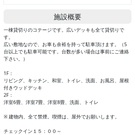
施設概要
一棟貸切りのコテージです。広いデッキも全て貸切りで
す。
広い敷地なので、お車も余裕を持って駐車頂けます。（5
台以上でも駐車可能です。台数が多い場合は事前にご連絡
下さい。）
1F：
リビング、キッチン、和室、トイレ、洗面、お風呂、屋根
付きウッドデッキ
2F：
洋室6畳、洋室7畳、洋室8畳、洗面、トイレ
※ 建物内、全て禁煙。喫煙は、屋外でお願いします。
チェックイン１５：００～