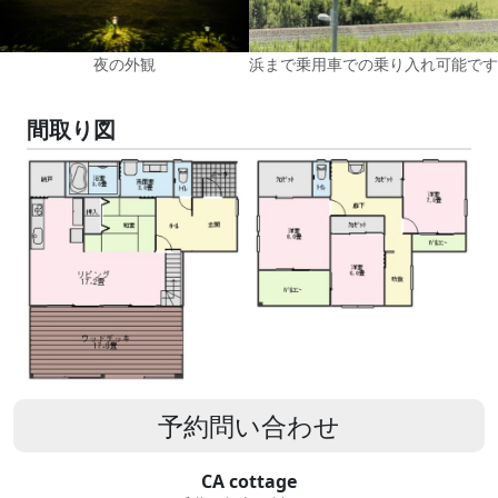
夜の外観
浜まで乗用車での乗り入れ可能です
間取り図
予約問い合わせ
CA cottage