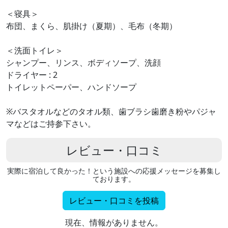
＜寝具＞
布団、まくら、肌掛け（夏期）、毛布（冬期）
＜洗面トイレ＞
シャンプー、リンス、ボディソープ、洗顔
ドライヤー : 2
トイレットペーパー、ハンドソープ
※バスタオルなどのタオル類、歯ブラシ歯磨き粉やパジャ
マなどはご持参下さい。
レビュー・口コミ
実際に宿泊して良かった！という施設への応援メッセージを募集し
ております。
レビュー・口コミを投稿
現在、情報がありません。