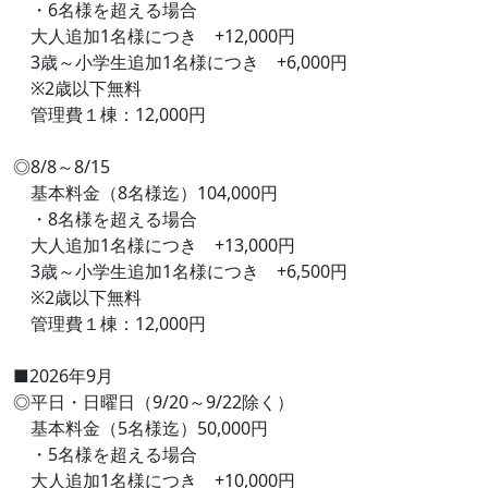
・6名様を超える場合
大人追加1名様につき +12,000円
3歳～小学生追加1名様につき +6,000円
※2歳以下無料
管理費１棟：12,000円
◎8/8～8/15
基本料金（8名様迄）104,000円
・8名様を超える場合
大人追加1名様につき +13,000円
3歳～小学生追加1名様につき +6,500円
※2歳以下無料
管理費１棟：12,000円
■2026年9月
◎平日・日曜日（9/20～9/22除く）
基本料金（5名様迄）50,000円
・5名様を超える場合
大人追加1名様につき +10,000円