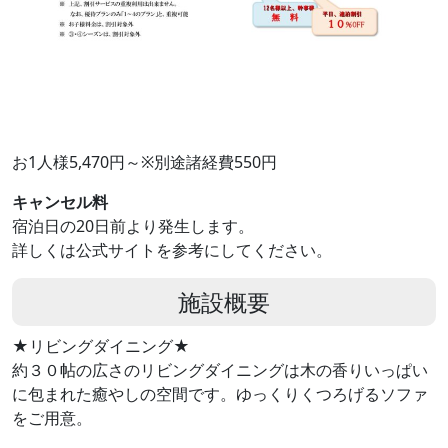
お1人様5,470円～※別途諸経費550円
キャンセル料
宿泊日の20日前より発生します。
詳しくは公式サイトを参考にしてください。
施設概要
★リビングダイニング★
約３０帖の広さのリビングダイニングは木の香りいっぱい
に包まれた癒やしの空間です。ゆっくりくつろげるソファ
をご用意。