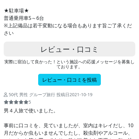
★駐車場★
普通乗用車5～6台
※上記備品は若干変動になる場合もあります旨ご了承くだ
さい
レビュー・口コミ
実際に宿泊して良かった！という施設への応援メッセージを募集し
ております。
レビュー・口コミを投稿
50代 男性 グループ旅行 投稿日2021-10-19
5
男４人旅で使いました。
事前に口コミを、見ていましたが、室内はキレイだし、10
月だからか虫もいませんでしたし、殺虫剤やアルコール、