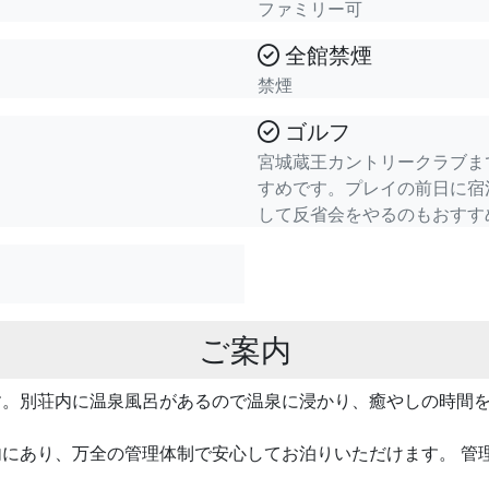
ファミリー可
全館禁煙
禁煙
ゴルフ
宮城蔵王カントリークラブま
すめです。プレイの前日に宿
して反省会をやるのもおすす
ご案内
す。別荘内に温泉風呂があるので温泉に浸かり、癒やしの時間
にあり、万全の管理体制で安心してお泊りいただけます。 管