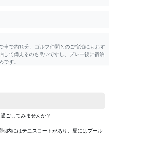
で車で約10分。ゴルフ仲間とのご宿泊にもおす
泊して備えるのも良いですし、プレー後に宿泊
めです。
を過ごしてみませんか？
理地内にはテニスコートがあり、夏にはプール