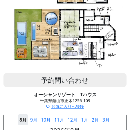
予約問い合わせ
オーシャンリゾート Tハウス
千葉県館山市正木1256-109
お気に入りへ登録
8月
9月
10月
11月
12月
1月
2月
3月