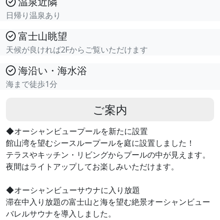
温泉近隣
日帰り温泉あり
富士山眺望
天候が良ければ2Fからご覧いただけます
海沿い・海水浴
海まで徒歩1分
ご案内
◆オーシャンビュープールを新たに設置
館山湾を望むシースループールを庭に設置しました！
テラスやキッチン・リビングからプールの中が見えます。
夜間はライトアップしてお楽しみいただけます。
◆オーシャンビューサウナに入り放題
滞在中入り放題の富士山と海を望む絶景オーシャンビュー
バレルサウナを導入しました。