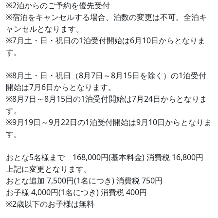
※2泊からのご予約を優先受付
※宿泊をキャンセルする場合、泊数の変更は不可。全泊キ
ャンセルとなります。
※7月土・日・祝日の1泊受付開始は6月10日からとなりま
す。
※8月土・日・祝日（8月7日～8月15日を除く）の1泊受付
開始は7月6日からとなります。
※8月7日～8月15日の1泊受付開始は7月24日からとなりま
す。
※9月19日～9月22日の1泊受付開始は9月10日からとなりま
す。
おとな5名様まで 168,000円(基本料金) 消費税 16,800円
上記に変更となります。
おとな追加 7,500円(1名につき) 消費税 750円
お子様 4,000円(1名につき) 消費税 400円
※2歳以下のお子様は無料