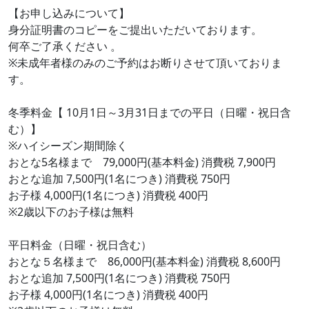
【お申し込みについて】
身分証明書のコピーをご提出いただいております。
何卒ご了承ください 。
※未成年者様のみのご予約はお断りさせて頂いておりま
す。
冬季料金【 10月1日～3月31日までの平日（日曜・祝日含
む）】
※ハイシーズン期間除く
おとな5名様まで 79,000円(基本料金) 消費税 7,900円
おとな追加 7,500円(1名につき) 消費税 750円
お子様 4,000円(1名につき) 消費税 400円
※2歳以下のお子様は無料
平日料金（日曜・祝日含む）
おとな５名様まで 86,000円(基本料金) 消費税 8,600円
おとな追加 7,500円(1名につき) 消費税 750円
お子様 4,000円(1名につき) 消費税 400円