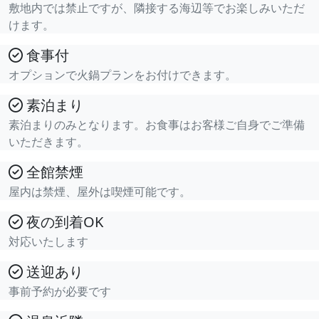
敷地内では禁止ですが、隣接する海辺等でお楽しみいただ
けます。
食事付
オプションで火鍋プランをお付けできます。
素泊まり
素泊まりのみとなります。お食事はお客様ご自身でご準備
いただきます。
全館禁煙
屋内は禁煙、屋外は喫煙可能です。
夜の到着OK
対応いたします
送迎あり
事前予約が必要です