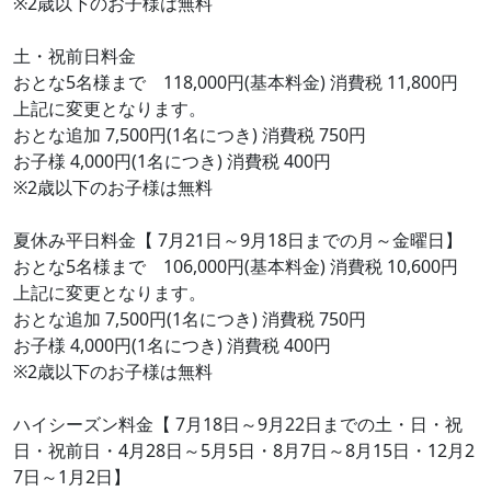
※2歳以下のお子様は無料
土・祝前日料金
おとな5名様まで 118,000円(基本料金) 消費税 11,800円
上記に変更となります。
おとな追加 7,500円(1名につき) 消費税 750円
お子様 4,000円(1名につき) 消費税 400円
※2歳以下のお子様は無料
夏休み平日料金【 7月21日～9月18日までの月～金曜日】
おとな5名様まで 106,000円(基本料金) 消費税 10,600円
上記に変更となります。
おとな追加 7,500円(1名につき) 消費税 750円
お子様 4,000円(1名につき) 消費税 400円
※2歳以下のお子様は無料
ハイシーズン料金【 7月18日～9月22日までの土・日・祝
日・祝前日・4月28日～5月5日・8月7日～8月15日・12月2
7日～1月2日】