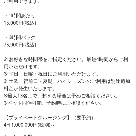
ご利用できます。
・1時間あたり
15,000円(税込)
・6時間パック
75,000円(税込)
※ お好きな時間帯をご指定ください。最短4時間からご利
用いただけます。
※ 平日・日曜・祝日にご利用いただけます。
※ 土曜・祝前日・夏期・ハイシーズンのご利用は別途追加
料金が発生いたします。
※最大13名まで。超える場合は予めご相談ください。
※ペット同伴可能。予約時にご相談ください。
【プライベートクルージング】（要予約）
4H 1,000,000円(税別)～