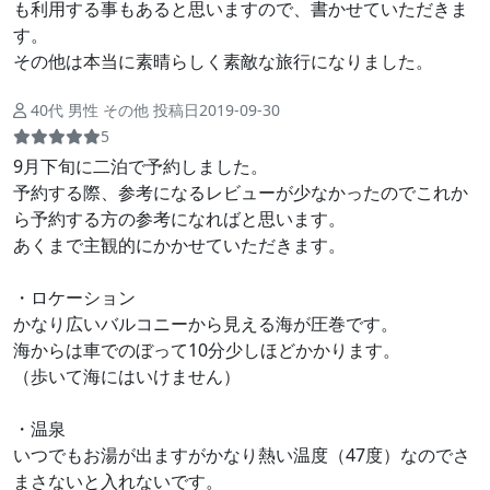
も利用する事もあると思いますので、書かせていただきま
す。
その他は本当に素晴らしく素敵な旅行になりました。
40代 男性 その他 投稿日2019-09-30
5
9月下旬に二泊で予約しました。
予約する際、参考になるレビューが少なかったのでこれか
ら予約する方の参考になればと思います。
あくまで主観的にかかせていただきます。
・ロケーション
かなり広いバルコニーから見える海が圧巻です。
海からは車でのぼって10分少しほどかかります。
（歩いて海にはいけません）
・温泉
いつでもお湯が出ますがかなり熱い温度（47度）なのでさ
まさないと入れないです。