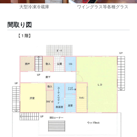
大型冷凍冷蔵庫
ワイングラス等各種グラス
間取り図