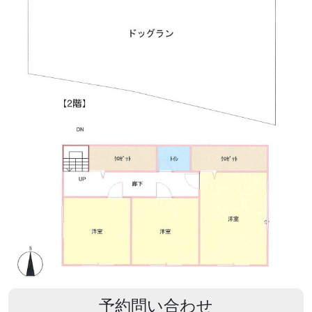
予約問い合わせ