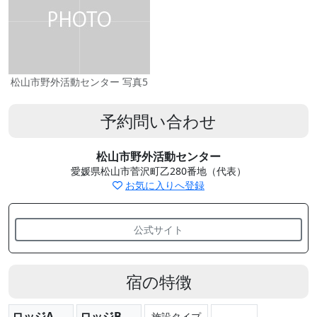
松山市野外活動センター 写真5
予約問い合わせ
松山市野外活動センター
愛媛県松山市菅沢町乙280番地（代表）
お気に入りへ登録
公式サイト
宿の特徴
ロッジA
ロッジB
施設タイプ