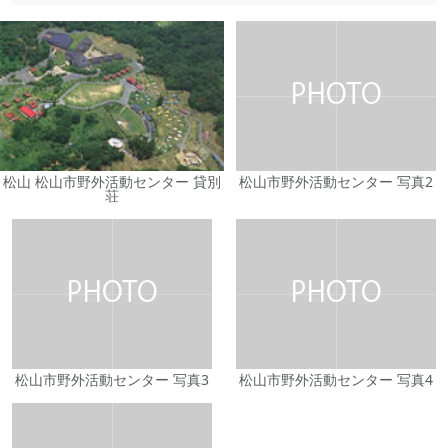
松山 松山市野外活動センター 貸別
松山市野外活動センター 写真2
荘
松山市野外活動センター 写真3
松山市野外活動センター 写真4