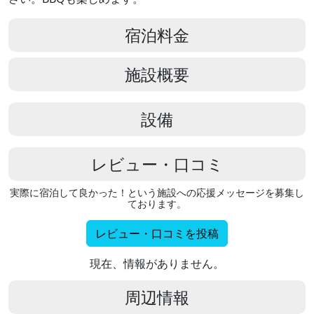
宿泊料金
施設概要
設備
レビュー・口コミ
実際に宿泊して良かった！という施設への応援メッセージを募集し
ております。
レビュー・口コミを投稿
現在、情報がありません。
周辺情報