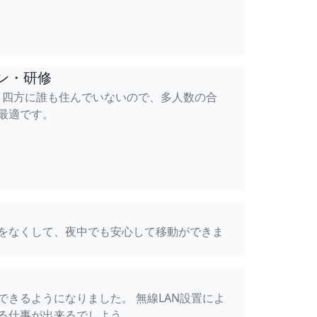
ン・研修
ロ四方に誰も住んでいないので、多人数の合
最適です。
をなくして、夜中でも安心して移動ができま
用できるようになりました。 無線LAN設置によ
る仕事が出来るでしよう。