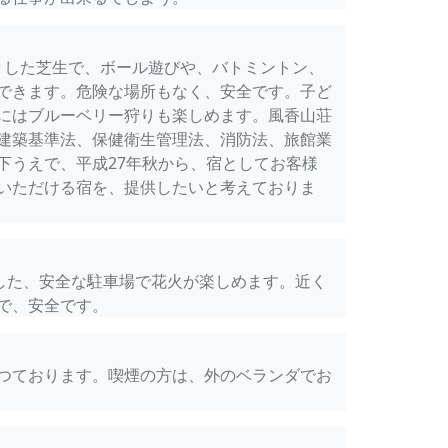
広々した芝生で、ボール遊びや、バトミントン、
できます。危険な場所もなく、安全です。子ど
にはブルーベリー狩りも楽しめます。風香山荘
建築基準法、保健衛生管理法、消防法、旅館業
下うえで、平成27年秋から、宿としてお客様
いただける宿を、提供したいと考えておりま
とした、安全な駐車場で花火が楽しめます。近く
で、安全です。
つております。喫煙の方は、外のベランダでお