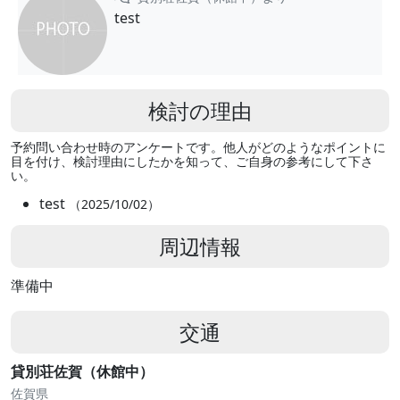
test
検討の理由
予約問い合わせ時のアンケートです。他人がどのようなポイントに
目を付け、検討理由にしたかを知って、ご自身の参考にして下さ
い。
test
（2025/10/02）
周辺情報
準備中
交通
貸別荘佐賀（休館中）
佐賀県