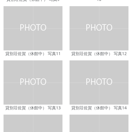
貸別荘佐賀（休館中） 写真11
貸別荘佐賀（休館中） 写真12
貸別荘佐賀（休館中） 写真13
貸別荘佐賀（休館中） 写真14