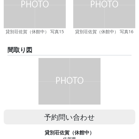
貸別荘佐賀（休館中） 写真15
貸別荘佐賀（休館中） 写真16
間取り図
予約問い合わせ
貸別荘佐賀（休館中）
佐賀県