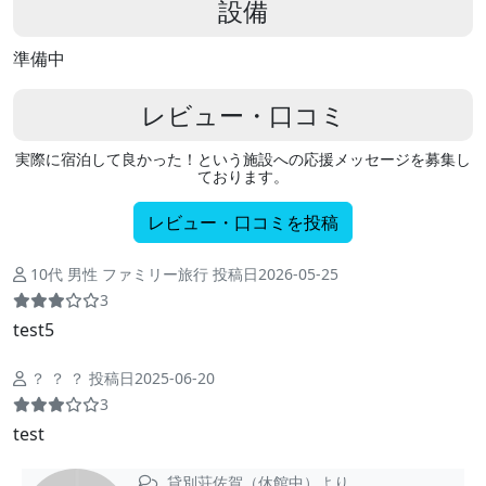
設備
準備中
レビュー・口コミ
実際に宿泊して良かった！という施設への応援メッセージを募集し
ております。
レビュー・口コミを投稿
10代 男性 ファミリー旅行 投稿日2026-05-25
3
test5
？ ？ ？ 投稿日2025-06-20
3
test
貸別荘佐賀（休館中）より