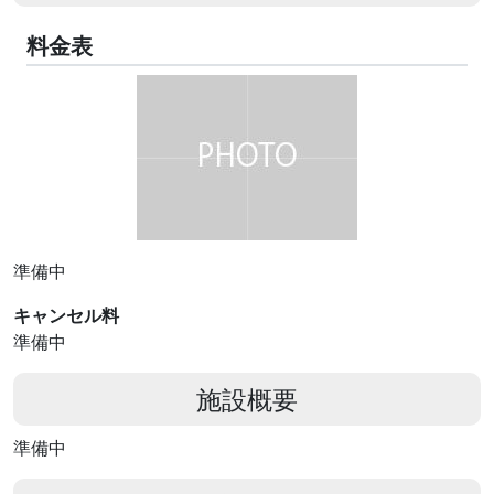
料金表
準備中
キャンセル料
準備中
施設概要
準備中