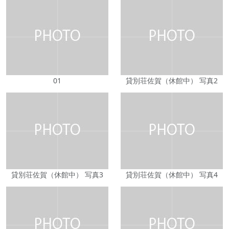
01
貸別荘佐賀（休館中） 写真2
貸別荘佐賀（休館中） 写真3
貸別荘佐賀（休館中） 写真4