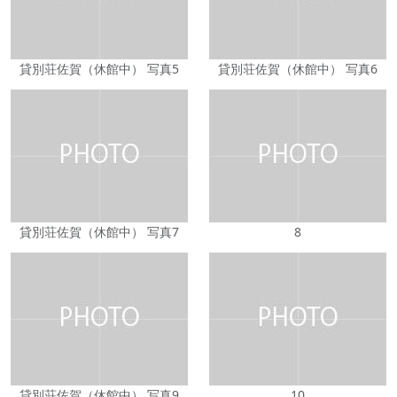
貸別荘佐賀（休館中） 写真5
貸別荘佐賀（休館中） 写真6
貸別荘佐賀（休館中） 写真7
8
貸別荘佐賀（休館中） 写真9
10