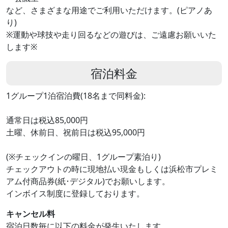
など、さまざまな用途でご利用いただけます。(ピアノあ
り)
※運動や球技や走り回るなどの遊びは、ご遠慮お願いいた
します※
宿泊料金
1グループ1泊宿泊費(18名まで同料金):
通常日は税込85,000円
土曜、休前日、祝前日は税込95,000円
(※チェックインの曜日、1グループ素泊り)
チェックアウトの時に現地払い現金もしくは浜松市プレミ
アム付商品券(紙･デジタル)でお願いします。
インボイス制度に登録しております。
キャンセル料
宿泊日数毎に以下の料金が発生いたします。