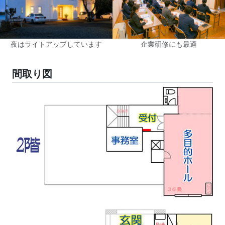
夜はライトアップしています
企業研修にも最適
間取り図