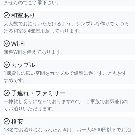
ませんのでご了承下さい。
和室あり
大人数でお泊りいただけるよう、シンプルな作りでくつろ
げる和室を4部屋用意しております。
Wi-Fi
無料Wifiを備えてあります。
カップル
1棟貸しの広い空間をカップルで優雅に過ごすこともおす
すめです。
子連れ・ファミリー
一棟貸し切りになっておりますので、ご家族でお気兼ねな
くお泊りいただけます。
格安
18名でお泊りになられたときは、お一人4800円以下でお泊