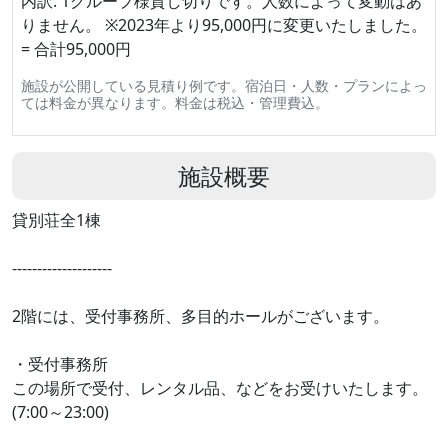
内訳: 1グループ様貸し切りです。人数によって変動はあ
りません。 ※2023年より95,000円に変更いたしました。
= 合計95,000円
施設が公開している見積り例です。宿泊日・人数・プランによっ
ては料金が異なります。料金は税込・管理費込。
施設概要
貸別荘全1棟
--------------------
2階には、受付事務所、多目的ホールがございます。
・受付事務所
この場所で受付、レンタル品、などをお受けいたします。
(7:00～23:00)