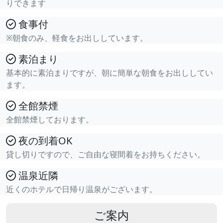
りできます
食事付
※朝食のみ、軽食をお出ししています。
素泊まり
基本的に素泊まりですが、朝に簡単な朝食をお出ししてい
ます。
全館禁煙
全館禁煙しております。
夜の到着OK
貸し切りですので、ご自由な寝間着をお持ちください。
温泉近隣
近くのホテルで日帰り温泉がございます。
ご案内