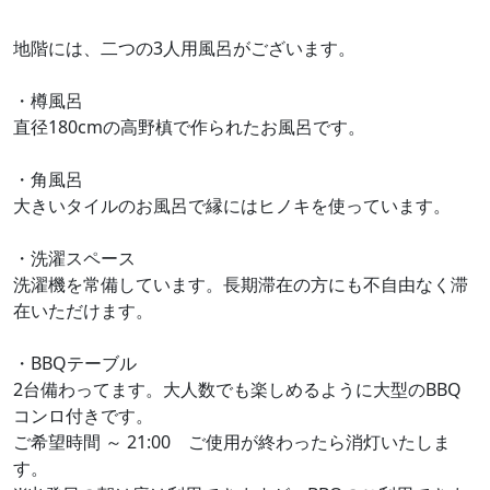
地階には、二つの3人用風呂がございます。
・樽風呂
直径180cmの高野槙で作られたお風呂です。
・角風呂
大きいタイルのお風呂で縁にはヒノキを使っています。
・洗濯スペース
洗濯機を常備しています。長期滞在の方にも不自由なく滞
在いただけます。
・BBQテーブル
2台備わってます。大人数でも楽しめるように大型のBBQ
コンロ付きです。
ご希望時間 ～ 21:00 ご使用が終わったら消灯いたしま
す。