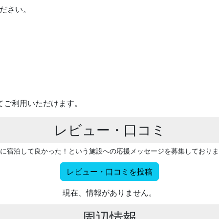
ださい。
てご利用いただけます。
レビュー・口コミ
に宿泊して良かった！という施設への応援メッセージを募集しておりま
レビュー・口コミを投稿
現在、情報がありません。
周辺情報