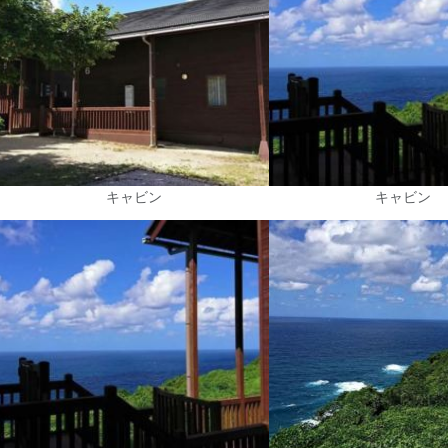
キャビン
キャビン