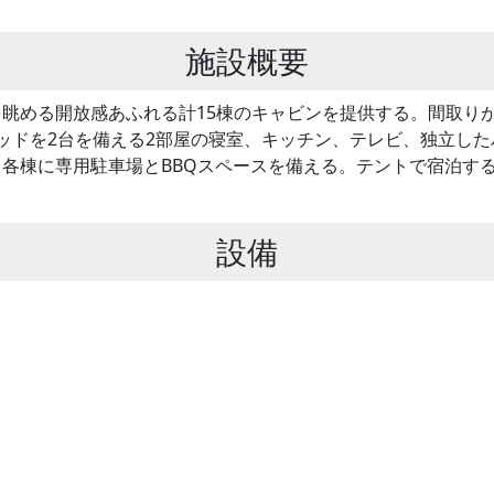
施設概要
眺める開放感あふれる計15棟のキャビンを提供する。間取り
ッドを2台を備える2部屋の寝室、キッチン、テレビ、独立し
各棟に専用駐車場とBBQスペースを備える。テントで宿泊す
設備