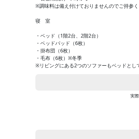
※調味料は備え付けておりませんのでご持参く
寝 室
・ベッド（1階2台、2階2台）
・ベッドパッド（6枚）
・掛布団（6枚）
・毛布（6枚）※冬季
※リビングにある2つのソファーもベッドとし
実際