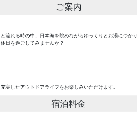
ご案内
。
りと流れる時の中、日本海を眺めながらゆっくりとお湯につか
い休日を過ごしてみませんか？
、充実したアウトドアライフをお楽しみいただけます。
宿泊料金