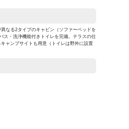
が異なる2タイプのキャビン（ソファーベッドを
たバス・洗浄機能付きトイレを完備。テラスの仕
るキャンプサイトも用意（トイレは野外に設置