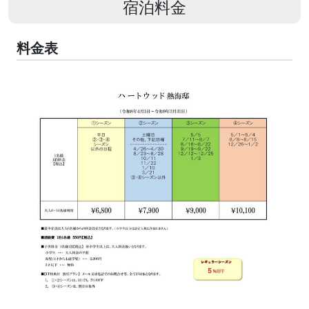
宿泊料金
料金表