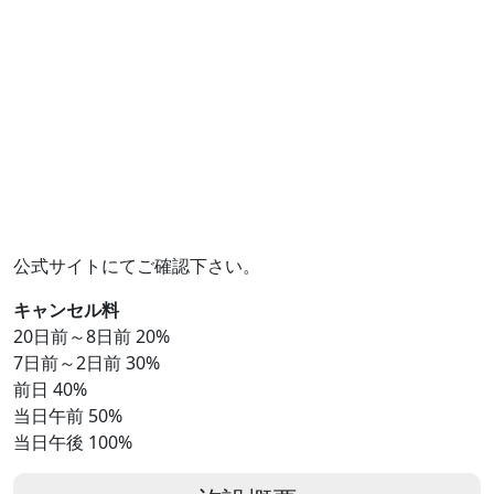
公式サイトにてご確認下さい。
キャンセル料
20日前～8日前 20%
7日前～2日前 30%
前日 40%
当日午前 50%
当日午後 100%