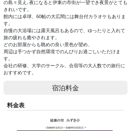
の島々見え､夜になると伊東の市街が一望でき夜景がとても
きれいです。
館内には卓球、60帖の大広間には舞台付カラオケもありま
す。
自慢の大浴場には露天風呂もあるので、ゆったりと入れて
旅の疲れも癒やされます。
どのお部屋からも眺めの良い景色が望め、
周辺は手つかず自然環境でのんびりお過ごしいただけま
す。
会社の研修、大学のサークル、合宿等の大人数での旅行に
おすすめです。
宿泊料金
料金表