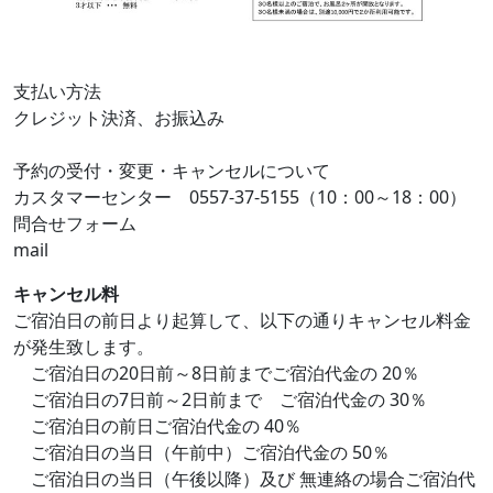
支払い方法
クレジット決済、お振込み
予約の受付・変更・キャンセルについて
カスタマーセンター 0557-37-5155（10：00～18：00）
問合せフォーム
mail
キャンセル料
ご宿泊日の前日より起算して、以下の通りキャンセル料金
が発生致します。
ご宿泊日の20日前～8日前までご宿泊代金の 20％
ご宿泊日の7日前～2日前まで ご宿泊代金の 30％
ご宿泊日の前日ご宿泊代金の 40％
ご宿泊日の当日（午前中）ご宿泊代金の 50％
ご宿泊日の当日（午後以降）及び 無連絡の場合ご宿泊代