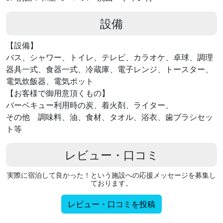
設備
【設備】
バス、シャワー、トイレ、テレビ、カラオケ、卓球、調理
器具一式、食器一式、冷蔵庫、電子レンジ、トースター、
電気炊飯器、電気ポット
【お客様で御用意頂くもの】
バーベキュー利用時の炭、着火剤、ライター、
その他 調味料、油、食材、タオル、浴衣、歯ブラシセッ
ト等
レビュー・口コミ
実際に宿泊して良かった！という施設への応援メッセージを募集し
ております。
レビュー・口コミを投稿