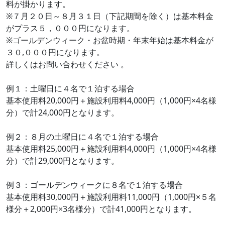
料が掛かります。
※７月２０日～８月３１日（下記期間を除く）は基本料金
がプラス５，０００円になります。
※ゴールデンウィーク・お盆時期・年末年始は基本料金が
３０,０００円になります。
詳しくはお問い合わせください 。
例１：土曜日に４名で１泊する場合
基本使用料20,000円＋施設利用料4,000円（1,000円×4名様
分）で計24,000円となります。
例２：８月の土曜日に４名で１泊する場合
基本使用料25,000円＋施設利用料4,000円（1,000円×4名様
分）で計29,000円となります。
例３：ゴールデンウィークに８名で１泊する場合
基本使用料30,000円＋施設利用料11,000円（1,000円×５名
様分＋2,000円×3名様分）で計41,000円となります。