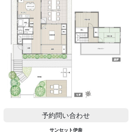
予約問い合わせ
サンセット伊奈