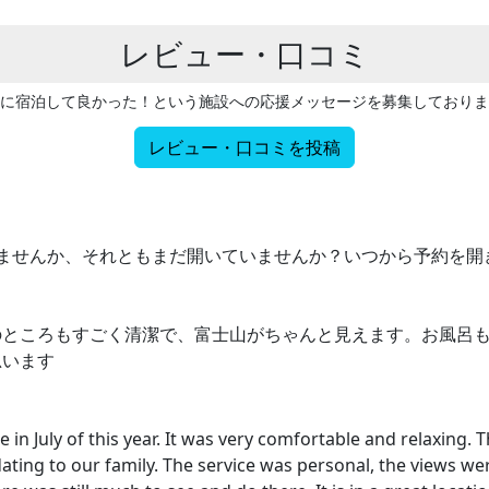
レビュー・口コミ
に宿泊して良かった！という施設への応援メッセージを募集しておりま
レビュー・口コミを投稿
ませんか、それともまだ開いていませんか？いつから予約を開
のところもすごく清潔で、富士山がちゃんと見えます。お風呂
思います
n July of this year. It was very comfortable and relaxing. Thi
ting to our family. The service was personal, the views w