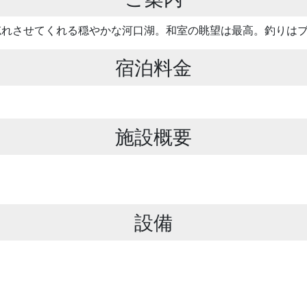
忘れさせてくれる穏やかな河口湖。和室の眺望は最高。釣りは
宿泊料金
施設概要
設備