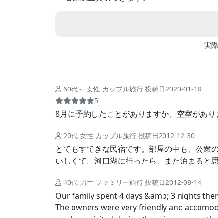
実際
60代～ 女性 カップル旅行 投稿日2020-01-18
5
8月に予約したことがありますか、空室があり
20代 女性 カップル旅行 投稿日2012-12-30
とてもすてきな民宿です。部屋の中も、公衆
いしくて。河口湖に行ったら、また泊まると
40代 男性 ファミリー旅行 投稿日2012-08-14
Our family spent 4 days &amp; 3 nights there i
The owners were very friendly and accomoda