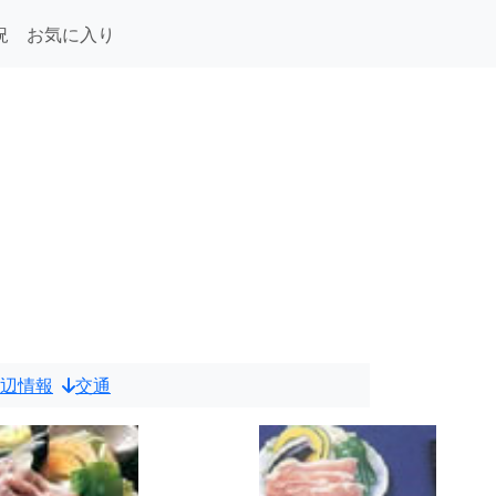
況
お気に入り
辺情報
交通