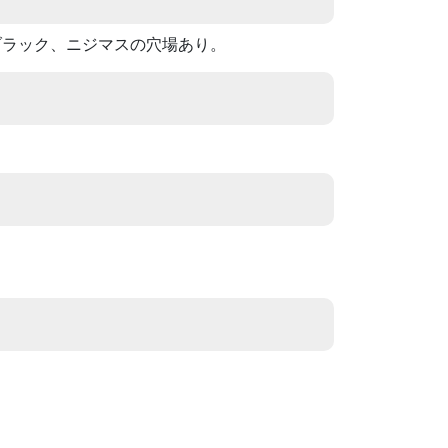
ブラック、ニジマスの穴場あり。