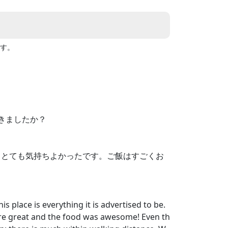
す。
きましたか？
もとても気持ちよかったです。ご飯はすごくお
s place is everything it is advertised to be.
ere great and the food was awesome! Even th