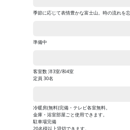
季節に応じて表情豊かな富士山。時の流れを
準備中
客室数 洋3室/和4室
定員 30名
冷暖房(無料)完備・テレビ各室無料。
金庫・浴室部屋ごと使用できます。
駐車場完備
20名様以上貸切できます。