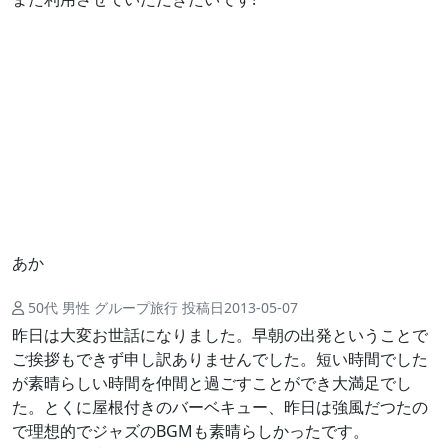
あか
50代 男性 グループ旅行 投稿日2013-05-07
昨日は大変お世話になりました。早朝の出発ということで
ご挨拶もできず申し訳ありませんでした。短い時間でした
が素晴らしい時間を仲間と過ごすことができ大満足でし
た。とくに屋根付きのバーベキュー、昨日は強風だつたの
で理想的でジャズのBGMも素晴らしかったです。