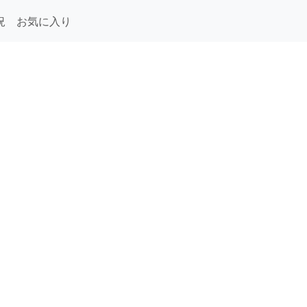
況
お気に入り