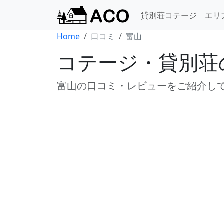
貸別荘コテージ
エリ
Home
口コミ
富山
コテージ・貸別荘
富山の口コミ・レビューをご紹介し