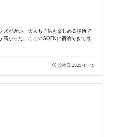
ンズが近い、大人も子供も楽しめる場所で
高かった。ここのGOENに宿泊できて最
投稿日 2025-11-19