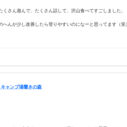
たくさん遊んで、たくさん話して、沢山食べてすごしました。
のへんが少し改善したら登りやすいのになーと思ってます（笑
トキャンプ場響きの森