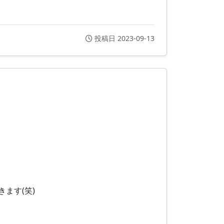
投稿日 2023-09-13
ます(笑)