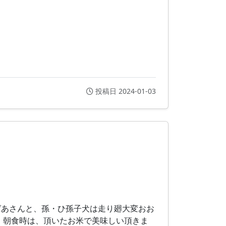
投稿日 2024-01-03
のばあさんと、孫・ひ孫子犬は走り廻大変おお
。朝食時は、頂いたお米で美味しい頂きま