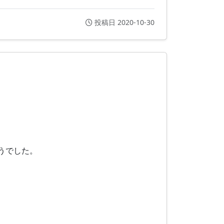
投稿日 2020-10-30
うでした。