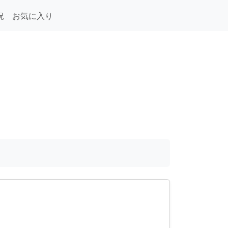
況
お気に入り