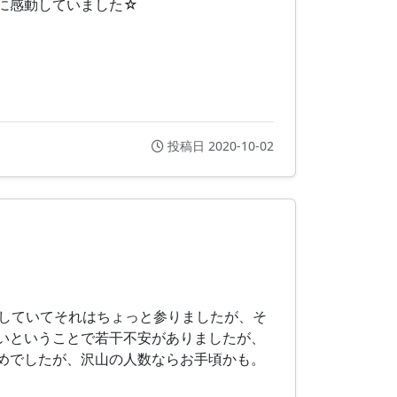
に感動していました☆
投稿日 2020-10-02
生していてそれはちょっと参りましたが、そ
いということで若干不安がありましたが、
めでしたが、沢山の人数ならお手頃かも。