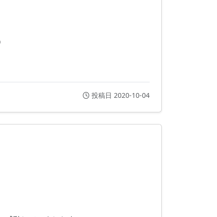
）
投稿日 2020-10-04