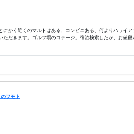
とにかく近くのマルトはある、コンビニある、何よりハワイア
いただきます。ゴルフ場のコテージ。宿泊検索したが、お値段が
きのフモト