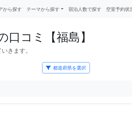
アから探す
テーマから探す
宿泊人数で探す
空室予約状
の口コミ【福島】
ていきます。
都道府県を選択