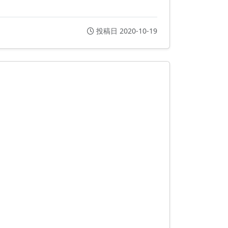
投稿日 2020-10-19