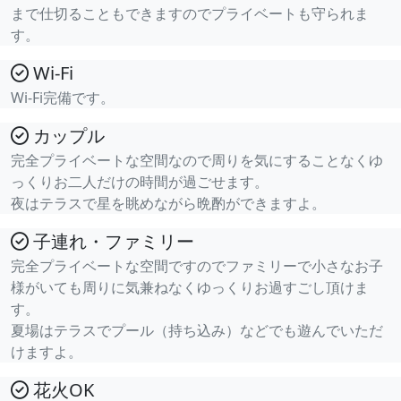
まで仕切ることもできますのでプライベートも守られま
す。
Wi-Fi
Wi-Fi完備です。
カップル
完全プライベートな空間なので周りを気にすることなくゆ
っくりお二人だけの時間が過ごせます。
夜はテラスで星を眺めながら晩酌ができますよ。
子連れ・ファミリー
完全プライベートな空間ですのでファミリーで小さなお子
様がいても周りに気兼ねなくゆっくりお過すごし頂けま
す。
夏場はテラスでプール（持ち込み）などでも遊んでいただ
けますよ。
花火OK