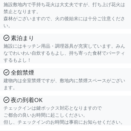
施設敷地内で手持ち花火は大丈夫ですが、打ち上げ花火は
禁止となります。
森林がございますので、火の後始末には十分ご注意くださ
い。
素泊まり
施設にはキッチン用品・調理器具が充実しています。みん
なでわいわい自炊するもよし、持ち寄った食材でパーティ
するもよし！
全館禁煙
建物内は全室禁煙ですが、敷地内に禁煙スペースがござい
ます。
夜の到着OK
チェックインは鍵ボックス対応となりますので
ご都合の良いお時間に起こしください。
但し、チェックインのお時間は事前にお知らせください。