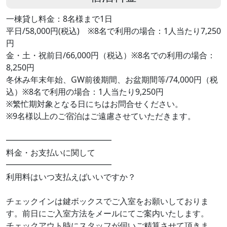
一棟貸し料金：8名様まで1日
平日/58,000円(税込) ※8名で利用の場合：1人当たり7,250
円
金・土・祝前日/66,000円（税込）※8名での利用の場合：
8,250円
冬休み年末年始、GW前後期間、お盆期間等/74,000円（税
込）※8名で利用の場合：1人当たり9,250円
※繁忙期対象となる日にちはお問合せください。
※9名様以上のご宿泊はご遠慮させていただきます。
━━━━━━━━━━━━━
料金・お支払いに関して
━━━━━━━━━━━━━
利用料はいつ支払えばいいですか？
チェックインは鍵ボックスでご入室をお願いしておりま
す。前日にご入室方法をメールにてご案内いたします。
チェックアウト時にスタッフが伺いご精算させて頂きま