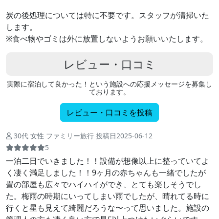
炭の後処理については特に不要です。スタッフが清掃いた
します。
※食べ物やゴミは外に放置しないようお願いいたします。
レビュー・口コミ
実際に宿泊して良かった！という施設への応援メッセージを募集し
ております。
レビュー・口コミを投稿
30代 女性 ファミリー旅行 投稿日2025-06-12
5
一泊二日でいきました！！設備が想像以上に整っていてよ
く凄く満足しました！！9ヶ月の赤ちゃんも一緒でしたが
畳の部屋も広々でハイハイができ、とても楽しそうでし
た。梅雨の時期にいってしまい雨でしたが、晴れてる時に
行くと星も見えて綺麗だろうな〜って思いました。施設の