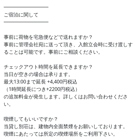
━━━━━━━━━
ご宿泊に関して
━━━━━━━━━
事前に荷物を宅急便などで送れますか？
事前に管理会社宛に送って頂き、入館立会時に受け渡しす
ることは可能です。事前にご相談ください。
チェックアウト時間を延長できますか？
当日が空きの場合は承ります。
最大13:00まで延長 +4,400円税込
（1時間延長につき+2200円税込）
の追加料金が発生します。詳しくはお問い合わせくださ
い。
喫煙してもいいですか？
当貸し別荘は、建物内全面禁煙をお願いしております。
喫煙にあたっては所定の喫煙場所をご利用下さい。