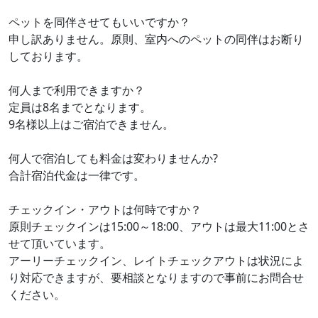
ペットを同伴させてもいいですか？
申し訳ありません。原則、室内へのペットの同伴はお断り
しております。
何人まで利用できますか？
定員は8名までとなります。
9名様以上はご宿泊できません。
何人で宿泊しても料金は変わりませんか?
合計宿泊代金は一律です。
チェックイン・アウトは何時ですか？
原則チェックインは15:00～18:00、アウトは最大11:00とさ
せて頂いています。
アーリーチェックイン、レイトチェックアウトは状況によ
り対応できますが、要相談となりますので事前にお問合せ
ください。