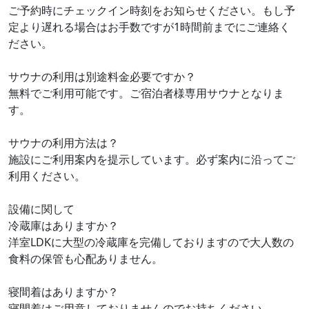
ご予約時にチェックイン時刻をお知らせください。もし予
定より遅れる場合はお手数ですが1時間前までにご連絡く
ださい。
サウナの利用は別途料金必要ですか？
無料でご利用可能です。ご宿泊者様専用サウナとなりま
す。
サウナの利用方法は？
施設にご利用案内を提示しています。必ず案内に沿ってご
利用ください。
設備に関して
冷蔵庫はありますか？
洋室LDKに大型の冷蔵庫を完備しておりますので大人数の
食料の保管も心配ありません。
寝間着はありますか？
寝間着はご用意しておりませんのでお持ちください。