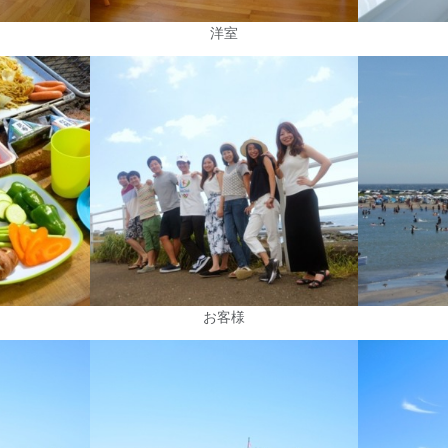
洋室
お客様