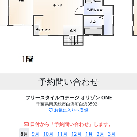
予約問い合わせ
フリースタイルコテージ オリゾン ONE
千葉県南房総市白浜町白浜3592-1
お気に入りへ登録
日付から「予約問い合わせ」します。
8月
9月
10月
11月
12月
1月
2月
3月