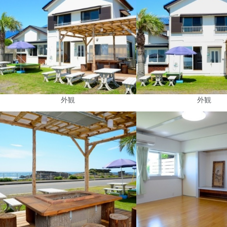
外観
外観