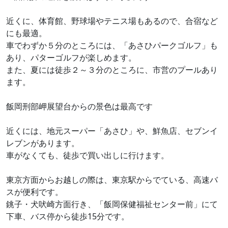
近くに、体育館、野球場やテニス場もあるので、合宿など
にも最適。
車でわずか５分のところには、「あさひパークゴルフ」も
あり、パターゴルフが楽しめます。
また、夏には徒歩２～３分のところに、市営のプールあり
ます。
飯岡刑部岬展望台からの景色は最高です
近くには、地元スーパー「あさひ」や、鮮魚店、セブンイ
レブンがあります。
車がなくても、徒歩で買い出しに行けます。
東京方面からお越しの際は、東京駅からでている、高速バ
スが便利です。
銚子・犬吠崎方面行き、「飯岡保健福祉センター前」にて
下車、バス停から徒歩15分です。