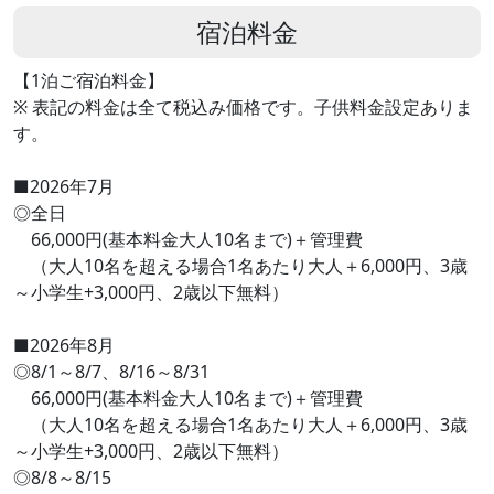
宿泊料金
【1泊ご宿泊料金】
※ 表記の料金は全て税込み価格です。子供料金設定ありま
す。
■2026年7月
◎全日
66,000円(基本料金大人10名まで)＋管理費
（大人10名を超える場合1名あたり大人＋6,000円、3歳
～小学生+3,000円、2歳以下無料）
■2026年8月
◎8/1～8/7、8/16～8/31
66,000円(基本料金大人10名まで)＋管理費
（大人10名を超える場合1名あたり大人＋6,000円、3歳
～小学生+3,000円、2歳以下無料）
◎8/8～8/15