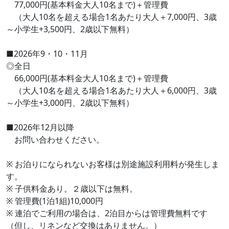
77,000円(基本料金大人10名まで)＋管理費
（大人10名を超える場合1名あたり大人＋7,000円、3歳
～小学生+3,500円、2歳以下無料）
■2026年9・10・11月
◎全日
66,000円(基本料金大人10名まで)＋管理費
（大人10名を超える場合1名あたり大人＋6,000円、3歳
～小学生+3,000円、2歳以下無料）
■2026年12月以降
お問い合わせください。
※ お泊りになられないお客様は別途施設利用料が発生しま
す。
※ 子供料金あり。２歳以下は無料。
※ 管理費(1泊1組)10,000円
※ 連泊でご利用の場合は、2泊目からは管理費無料です
（但し、リネンなど交換はありません。）