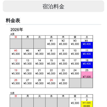
宿泊料金
料金表