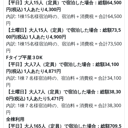
【平日】大人15人（定員）で宿泊した場合：総額64,500
円(税込) 1人あたり4,300円
内訳: 1棟15名様宿泊時の、宿泊料＋消費税 = 合計64,500
円
【土曜日】大人15人（定員）で宿泊した場合：総額73,5
00円(税込) 1人あたり4,900円
内訳: 1棟15名様宿泊時の、宿泊料＋消費税 = 合計73,500
円
Fタイプ平屋３DK
【平日】大人7人（定員）で宿泊した場合：総額34,100
円(税込) 1人あたり4,871円
内訳: 1棟７名様宿泊時の、宿泊料＋消費税 = 合計34,100
円
【土曜日】大人7人（定員）で宿泊した場合：総額38,30
0円(税込) 1人あたり5,471円
内訳: 1棟７名様宿泊時の、宿泊料＋消費税 = 合計38,300
円
全棟利用
【平日】大人165人（定員）で宿泊した場合：総額709,5