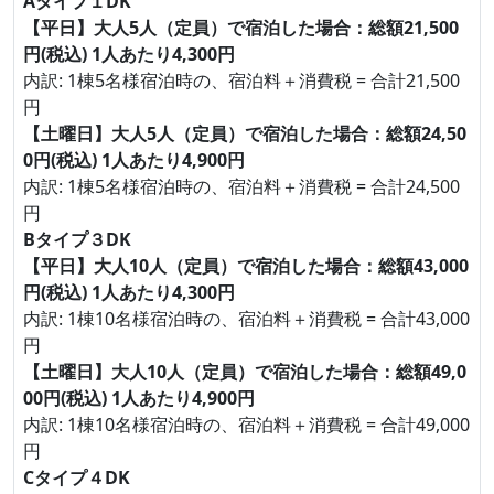
Aタイプ１DK
【平日】大人5人（定員）で宿泊した場合：総額21,500
円(税込) 1人あたり4,300円
内訳: 1棟5名様宿泊時の、宿泊料＋消費税 = 合計21,500
円
【土曜日】大人5人（定員）で宿泊した場合：総額24,50
0円(税込) 1人あたり4,900円
内訳: 1棟5名様宿泊時の、宿泊料＋消費税 = 合計24,500
円
Bタイプ３DK
【平日】大人10人（定員）で宿泊した場合：総額43,000
円(税込) 1人あたり4,300円
内訳: 1棟10名様宿泊時の、宿泊料＋消費税 = 合計43,000
円
【土曜日】大人10人（定員）で宿泊した場合：総額49,0
00円(税込) 1人あたり4,900円
内訳: 1棟10名様宿泊時の、宿泊料＋消費税 = 合計49,000
円
Cタイプ４DK