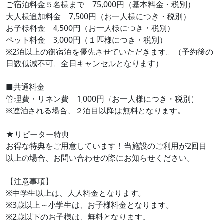
ご宿泊料金５名様まで 75,000円（基本料金・税別）
大人様追加料金 7,500円（お一人様につき・税別）
お子様料金 4,500円（お一人様につき・税別）
ペット料金 3,000円（１匹様につき・税別）
※2泊以上の御宿泊を優先させていただきます。（予約後の
日数低減不可、全日キャンセルとなります）
■共通料金
管理費・リネン費 1,000円（お一人様につき・税別）
※連泊される場合、２泊目以降は無料となります。
★リピーター特典
お得な特典をご用意しています！当施設のご利用が2回目
以上の場合、お問い合わせの際にお知らせください。
【注意事項】
※中学生以上は、大人料金となります。
※3歳以上～小学生は、お子様料金となります。
※2歳以下のお子様は、無料となります。