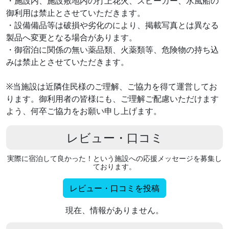
・施設内、施設敷地内の打上花火、スピーカー、水風船の
御利用は禁止とさせていただきます。
・設備備品等は破損や劣化のにより、掲載写真とは異なる
製品へ変更となる場合があります。
・御宿泊に関係の無い薬品類、火薬類等、危険物の持ち込
みは禁止とさせていただきます。
※当施設は近隣住民様のご理解、ご協力を得て運営してお
ります。御利用者の皆様にも、ご理解ご配慮いただけます
よう、何卒ご協力をお願い申し上げます。
レビュー・口コミ
実際に宿泊して良かった！という施設への応援メッセージを募集し
ております。
レビュー・口コミを投稿
現在、情報がありません。