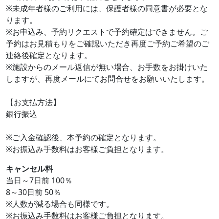
※未成年者様のご利用には、保護者様の同意書が必要とな
ります。
※お申込み、予約リクエストで予約確定はできません。ご
予約はお見積もりをご確認いただき再度ご予約ご希望のご
連絡後確定となります。
※施設からのメール返信が無い場合、お手数をお掛けいた
しますが、再度メールにてお問合せをお願いいたします。
【お支払方法】
銀行振込
※ご入金確認後、本予約の確定となります。
※お振込み手数料はお客様ご負担となります。
キャンセル料
当日～7日前 100％
8～30日前 50％
※人数が減る場合も同様です。
※お振込み手数料はお客様ご負担となります。