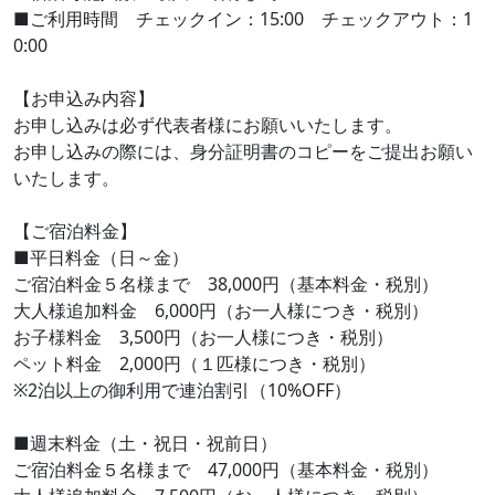
■ご利用時間 チェックイン：15:00 チェックアウト：1
0:00
【お申込み内容】
お申し込みは必ず代表者様にお願いいたします。
お申し込みの際には、身分証明書のコピーをご提出お願い
いたします。
【ご宿泊料金】
■平日料金（日～金）
ご宿泊料金５名様まで 38,000円（基本料金・税別）
大人様追加料金 6,000円（お一人様につき・税別）
お子様料金 3,500円（お一人様につき・税別）
ペット料金 2,000円（１匹様につき・税別）
※2泊以上の御利用で連泊割引（10%OFF）
■週末料金（土・祝日・祝前日）
ご宿泊料金５名様まで 47,000円（基本料金・税別）