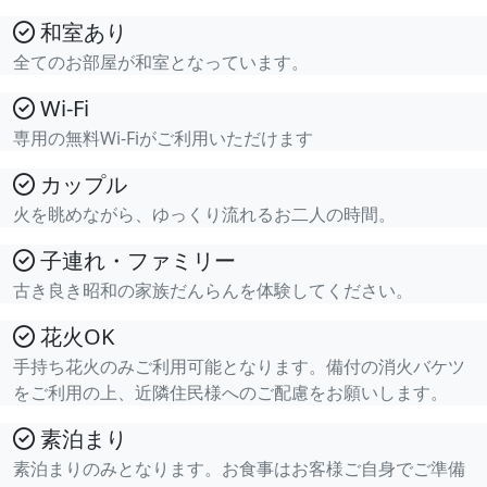
和室あり
全てのお部屋が和室となっています。
Wi-Fi
専用の無料Wi-Fiがご利用いただけます
カップル
火を眺めながら、ゆっくり流れるお二人の時間。
子連れ・ファミリー
古き良き昭和の家族だんらんを体験してください。
花火OK
手持ち花火のみご利用可能となります。備付の消火バケツ
をご利用の上、近隣住民様へのご配慮をお願いします。
素泊まり
素泊まりのみとなります。お食事はお客様ご自身でご準備