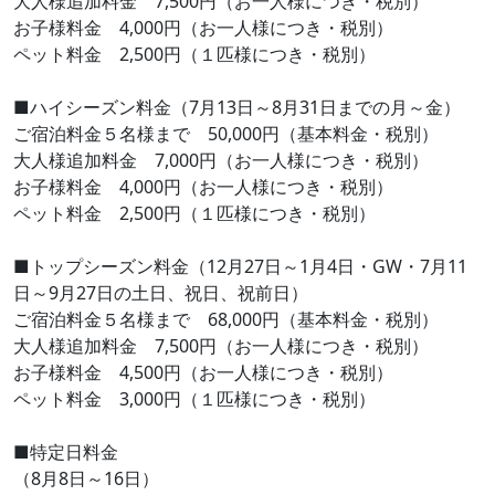
大人様追加料金 7,500円（お一人様につき・税別）
お子様料金 4,000円（お一人様につき・税別）
ペット料金 2,500円（１匹様につき・税別）
■ハイシーズン料金（7月13日～8月31日までの月～金）
ご宿泊料金５名様まで 50,000円（基本料金・税別）
大人様追加料金 7,000円（お一人様につき・税別）
お子様料金 4,000円（お一人様につき・税別）
ペット料金 2,500円（１匹様につき・税別）
■トップシーズン料金（12月27日～1月4日・GW・7月11
日～9月27日の土日、祝日、祝前日）
ご宿泊料金５名様まで 68,000円（基本料金・税別）
大人様追加料金 7,500円（お一人様につき・税別）
お子様料金 4,500円（お一人様につき・税別）
ペット料金 3,000円（１匹様につき・税別）
■特定日料金
（8月8日～16日）