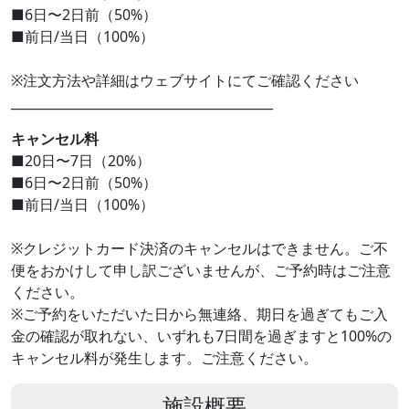
■6日〜2日前（50%）
■前日/当日（100%）
※注文方法や詳細はウェブサイトにてご確認ください
_________________________________________
キャンセル料
■20日〜7日（20%）
■6日〜2日前（50%）
■前日/当日（100%）
※クレジットカード決済のキャンセルはできません。ご不
便をおかけして申し訳ございませんが、ご予約時はご注意
ください。
※ご予約をいただいた日から無連絡、期日を過ぎてもご入
金の確認が取れない、いずれも7日間を過ぎますと100%の
キャンセル料が発生します。ご注意ください。
施設概要