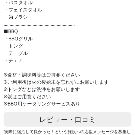
・バスタオル
・フェイスタオル
・歯ブラシ
...........................................................
■BBQ
・BBQグリル
・トング
・テーブル
・チェア
※食材・調味料等はご持参ください
※ご利用後は火の後始末を忘れずにお願いします
※トングなどは洗浄をお願いします
※炭はご用意ください
※BBQ用ケータリングサービスあり
レビュー・口コミ
実際に宿泊して良かった！という施設への応援メッセージを募集し