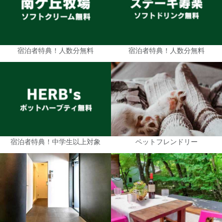
宿泊者特典！人数分無料
宿泊者特典！人数分無料
宿泊者特典！中学生以上対象
ペットフレンドリー