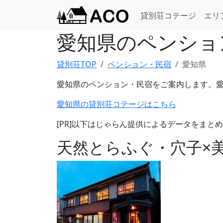
貸別荘コテージ
エリ
愛知県のペンショ
貸別荘TOP
ペンション・民宿
愛知県
愛知県のペンション・民宿をご案内します。
愛知県の貸別荘コテージはこちら
[PR]以下はじゃらん提供によるデータをまと
天然とらふぐ・穴子×