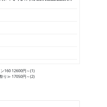
 12600円～(1)
 17050円～(2)