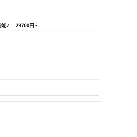
♪ 29700円～