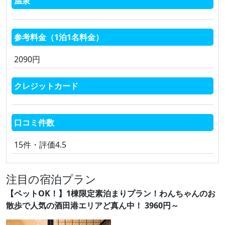
温泉
参考料金（1泊1名料金）
2090円
クレジットカード
口コミ件数
15件・評価4.5
注目の宿泊プラン
【ペットOK！】1棟限定素泊まりプラン！わんちゃんのお
散歩で人気の酒田港エリアど真ん中！ 3960円～