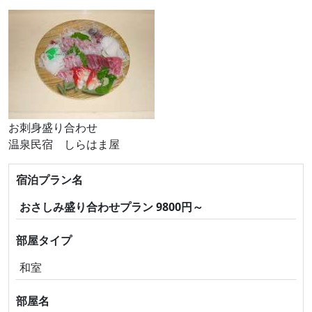
お刺身盛り合わせ
温泉民宿 しらはま屋
宿泊プラン名
おさしみ盛り合わせプラン 9800円～
部屋タイプ
和室
部屋名