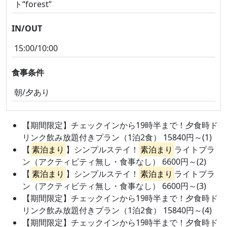
ト“forest”
IN/OUT
15:00/10:00
食事条件
朝/夕あり
【期間限定】チェックインから19時半まで！夕食時ド
リンク飲み放題付きプラン（1泊2食） 15840円～(1)
【
素泊まり
】シンプルステイ！
素泊まり
ライトプラ
ン（アクティビティ無し・食事なし） 6600円～(2)
【
素泊まり
】シンプルステイ！
素泊まり
ライトプラ
ン（アクティビティ無し・食事なし） 6600円～(3)
【期間限定】チェックインから19時半まで！夕食時ド
リンク飲み放題付きプラン（1泊2食） 15840円～(4)
【期間限定】チェックインから19時半まで！夕食時ド