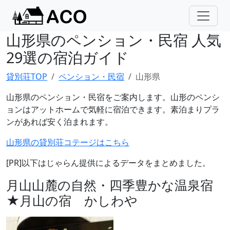
山形県のペンション・民宿 人気
29選の宿泊ガイド
貸別荘TOP
ペンション・民宿
山形県
山形県のペンション・民宿をご案内します。山形のペンシ
ョンはアットホームで気軽に宿泊できます。素泊まりプラ
ンがあれば安く泊まれます。
山形県の貸別荘コテージはこちら
[PR]以下はじゃらん提供によるデータをまとめました。
月山山麓の自然・四季豊かな温泉宿
★月山の宿 かしわや