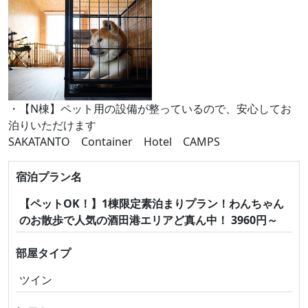
・【N棟】ペット用の設備が整っているので、安心してお
泊りいただけます
SAKATANTO Container Hotel CAMPS
宿泊プラン名
【ペットOK！】1棟限定素泊まりプラン！わんちゃん
のお散歩で人気の酒田港エリアど真ん中！ 3960円～
部屋タイプ
ツイン