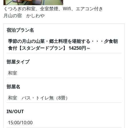
くつろぎの和室、全室禁煙、Wifi、エアコン付き
月山の宿 かしわや
宿泊プラン名
季節の月山の山菜・郷土料理を堪能する・・・夕食朝
食付【スタンダードプラン】 14250円～
部屋タイプ
和室
部屋名
和室 バス・トイレ無（8畳）
IN/OUT
15:00/10:00