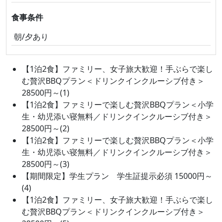
食事条件
朝/夕あり
【1泊2食】ファミリー、女子旅大歓迎！手ぶらで楽し
む贅沢BBQプラン＜ドリンクインクルーシブ付き＞
28500円～(1)
【1泊2食】ファミリーで楽しむ贅沢BBQプラン＜小学
生・幼児添い寝無料／ドリンクインクルーシブ付き＞
28500円～(2)
【1泊2食】ファミリーで楽しむ贅沢BBQプラン＜小学
生・幼児添い寝無料／ドリンクインクルーシブ付き＞
28500円～(3)
【期間限定】学生プラン 学生証提示必須 15000円～
(4)
【1泊2食】ファミリー、女子旅大歓迎！手ぶらで楽し
む贅沢BBQプラン＜ドリンクインクルーシブ付き＞