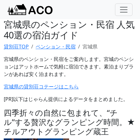
宮城県のペンション・民宿 人気
40選の宿泊ガイド
貸別荘TOP
ペンション・民宿
宮城県
宮城県のペンション・民宿をご案内します。宮城のペンシ
ョンはアットホームで気軽に宿泊できます。素泊まりプラ
ンがあれば安く泊まれます。
宮城県の貸別荘コテージはこちら
[PR]以下はじゃらん提供によるデータをまとめました。
四季折々の自然に包まれて、“チ
ル”する贅沢なグランピング時間。★
チルアウトグランピング蔵王