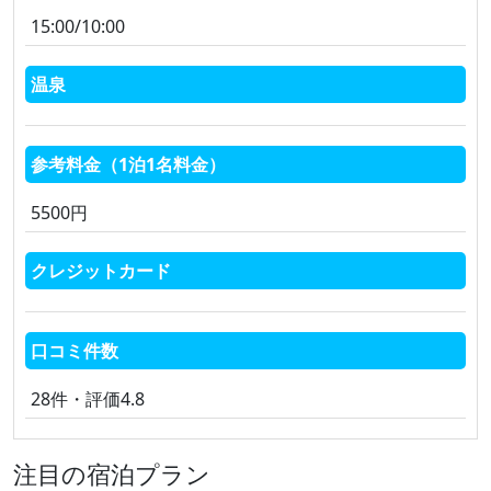
15:00/10:00
温泉
参考料金（1泊1名料金）
5500円
クレジットカード
口コミ件数
28件・評価4.8
注目の宿泊プラン