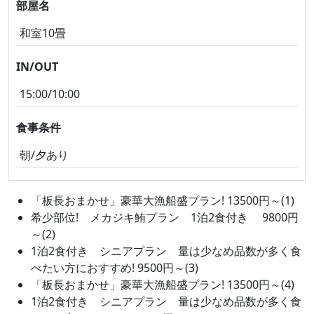
部屋名
和室10畳
IN/OUT
15:00/10:00
食事条件
朝/夕あり
「板長おまかせ」豪華大漁船盛プラン! 13500円～(1)
希少部位! メカジキ鮪プラン 1泊2食付き 9800円
～(2)
1泊2食付き シニアプラン 量は少なめ品数が多く食
べたい方におすすめ! 9500円～(3)
「板長おまかせ」豪華大漁船盛プラン! 13500円～(4)
1泊2食付き シニアプラン 量は少なめ品数が多く食