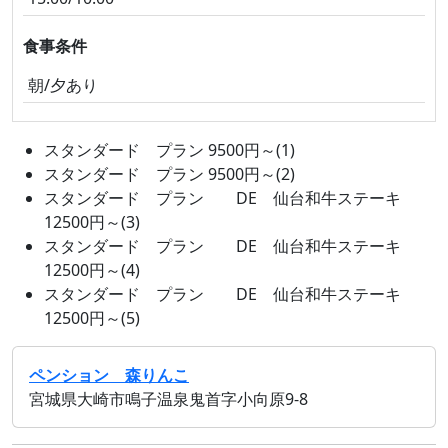
食事条件
朝/夕あり
スタンダード プラン 9500円～(1)
スタンダード プラン 9500円～(2)
スタンダード プラン DE 仙台和牛ステーキ
12500円～(3)
スタンダード プラン DE 仙台和牛ステーキ
12500円～(4)
スタンダード プラン DE 仙台和牛ステーキ
12500円～(5)
ペンション 森りんこ
宮城県大崎市鳴子温泉鬼首字小向原9-8