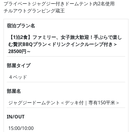
プライベートジャグジー付きドームテント内2名使用
チルアウトグランピング蔵王
宿泊プラン名
【1泊2食】ファミリー、女子旅大歓迎！手ぶらで楽し
む贅沢BBQプラン＜ドリンクインクルーシブ付き＞
28500円～
部屋タイプ
４ベッド
部屋名
ジャグジードームテント＜デッキ付｜専有150平米＞
IN/OUT
15:00/10:00