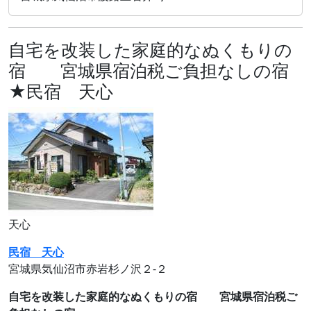
自宅を改装した家庭的なぬくもりの
宿 宮城県宿泊税ご負担なしの宿
★民宿 天心
天心
民宿 天心
宮城県気仙沼市赤岩杉ノ沢２‐２
自宅を改装した家庭的なぬくもりの宿 宮城県宿泊税ご