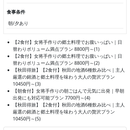
食事条件
朝/夕あり
【2食付】女将手作りの郷土料理でお腹いっぱい｜日
替わりボリューム満点プラン 8800円～(1)
【2食付】女将手作りの郷土料理でお腹いっぱい｜日
替わりボリューム満点プラン 8800円～(2)
【秋田得旅】【2食付】秋田の地酒6種飲み比べ｜主人
厳選の銘酒と郷土料理を味わう大人の贅沢プラン
10450円～(3)
【朝食付】女将手作りの朝ごはんで元気に出発｜早朝
出発にも対応可能プラン 7700円～(4)
【秋田得旅】【2食付】秋田の地酒6種飲み比べ｜主人
厳選の銘酒と郷土料理を味わう大人の贅沢プラン
10450円～(5)