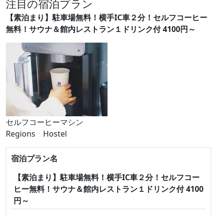
注目の宿泊プラン
【素泊まり】駐車場無料！横手IC車２分！セルフコーヒー
無料！サウナ＆館内レストラン１ドリンク付 4100円～
セルフコーヒーマシン
Regions Hostel
宿泊プラン名
【素泊まり】駐車場無料！横手IC車２分！セルフコー
ヒー無料！サウナ＆館内レストラン１ドリンク付 4100
円～