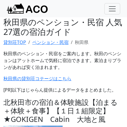
秋田県のペンション・民宿 人気
27選の宿泊ガイド
貸別荘TOP
ペンション・民宿
秋田県
秋田県のペンション・民宿をご案内します。秋田のペンシ
ョンはアットホームで気軽に宿泊できます。素泊まりプラ
ンがあれば安く泊まれます。
秋田県の貸別荘コテージはこちら
[PR]以下はじゃらん提供によるデータをまとめました。
北秋田市の宿泊＆体験施設【泊まる
＋体験＋食事】【１日１組限定】
★GOKIGEN Cabin 大地と風