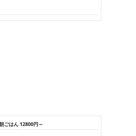
はん 12800円～