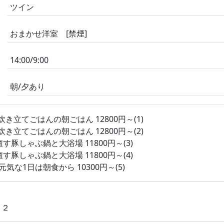
ツイン
おまかせ洋室 [禁煙]
14:00/9:00
朝/夕あり
立てごはんの朝ごはん 12800円～(1)
立てごはんの朝ごはん 12800円～(2)
豚しゃぶ鍋と大浴場 11800円～(3)
豚しゃぶ鍋と大浴場 11800円～(4)
な1日は朝食から 10300円～(5)
－２