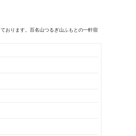
しております。百名山つるぎ山ふもとの一軒宿