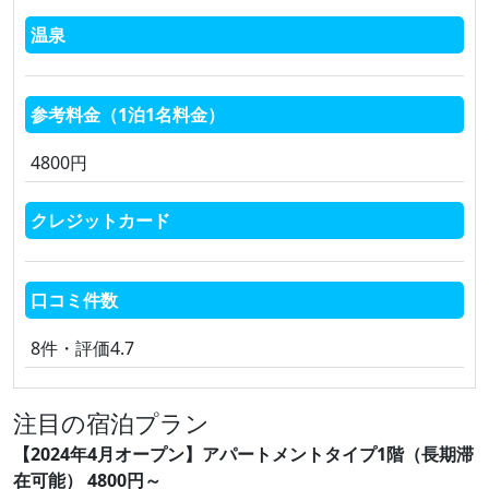
温泉
参考料金（1泊1名料金）
4800円
クレジットカード
口コミ件数
8件・評価4.7
注目の宿泊プラン
【2024年4月オープン】アパートメントタイプ1階（長期滞
在可能） 4800円～