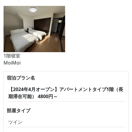
1階寝室
MoiMoi
宿泊プラン名
【2024年4月オープン】アパートメントタイプ1階（長
期滞在可能） 4800円～
部屋タイプ
ツイン