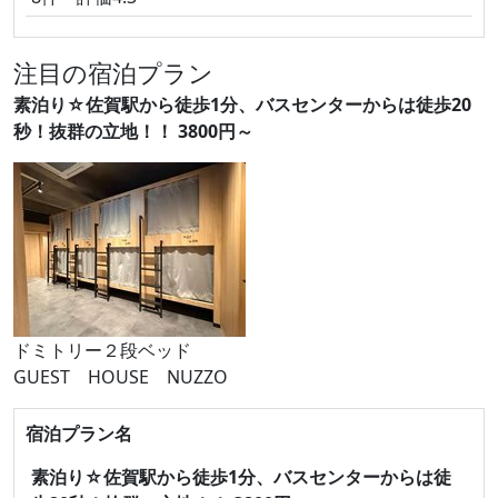
注目の宿泊プラン
素泊り☆佐賀駅から徒歩1分、バスセンターからは徒歩20
秒！抜群の立地！！ 3800円～
ドミトリー２段ベッド
GUEST HOUSE NUZZO
宿泊プラン名
素泊り☆佐賀駅から徒歩1分、バスセンターからは徒