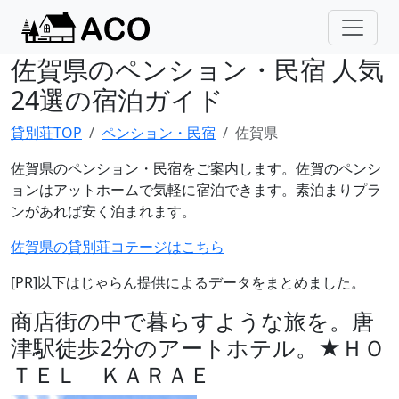
佐賀県のペンション・民宿 人気
24選の宿泊ガイド
貸別荘TOP
ペンション・民宿
佐賀県
佐賀県のペンション・民宿をご案内します。佐賀のペンシ
ョンはアットホームで気軽に宿泊できます。素泊まりプラ
ンがあれば安く泊まれます。
佐賀県の貸別荘コテージはこちら
[PR]以下はじゃらん提供によるデータをまとめました。
商店街の中で暮らすような旅を。唐
津駅徒歩2分のアートホテル。★ＨＯ
ＴＥＬ ＫＡＲＡＥ