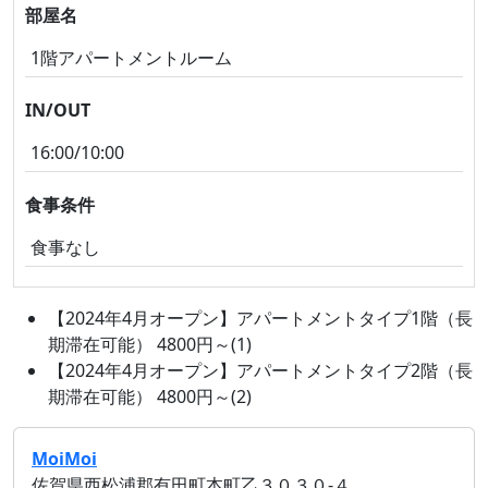
部屋名
1階アパートメントルーム
IN/OUT
16:00/10:00
食事条件
食事なし
【2024年4月オープン】アパートメントタイプ1階（長
期滞在可能） 4800円～(1)
【2024年4月オープン】アパートメントタイプ2階（長
期滞在可能） 4800円～(2)
MoiMoi
佐賀県西松浦郡有田町本町乙３０３０‐４