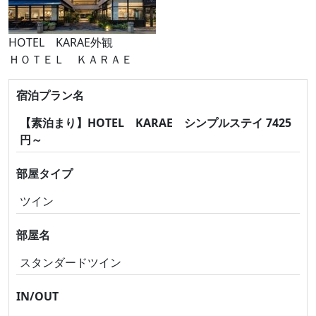
HOTEL KARAE外観
ＨＯＴＥＬ ＫＡＲＡＥ
宿泊プラン名
【素泊まり】HOTEL KARAE シンプルステイ 7425
円～
部屋タイプ
ツイン
部屋名
スタンダードツイン
IN/OUT