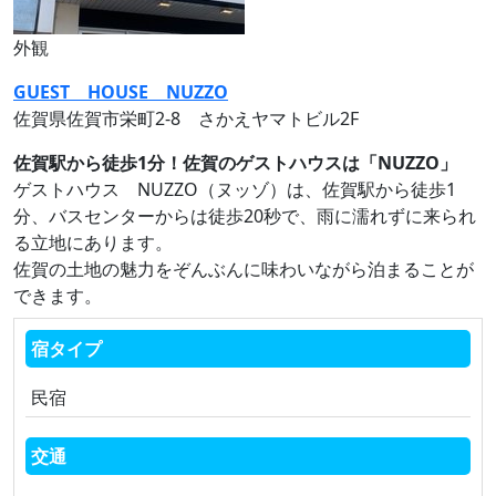
外観
GUEST HOUSE NUZZO
佐賀県佐賀市栄町2‐8 さかえヤマトビル2F
佐賀駅から徒歩1分！佐賀のゲストハウスは「NUZZO」
ゲストハウス NUZZO（ヌッゾ）は、佐賀駅から徒歩1
分、バスセンターからは徒歩20秒で、雨に濡れずに来られ
る立地にあります。
佐賀の土地の魅力をぞんぶんに味わいながら泊まることが
できます。
宿タイプ
民宿
交通