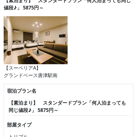
【素泊まり】 スタンダードプラン「何人泊まっても同じ
値段♪」 5875円～
【スーペリアA】
グランドベース唐津駅南
宿泊プラン名
【素泊まり】 スタンダードプラン「何人泊まっても
同じ値段♪」 5875円～
部屋タイプ
トリプル