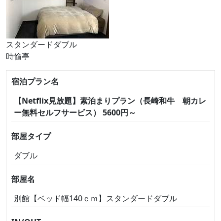
スタンダードダブル
時愉亭
宿泊プラン名
【Netflix見放題】素泊まりプラン（長崎和牛 朝カレ
ー無料セルフサービス） 5600円～
部屋タイプ
ダブル
部屋名
別館【ベッド幅140ｃｍ】スタンダードダブル