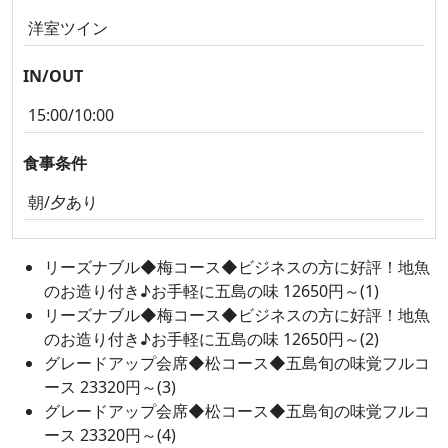
洋室ツイン
IN/OUT
15:00/10:00
食事条件
朝/夕あり
リーズナブル◆梅コース◆ビジネスの方に好評！地魚
のお造り付き♪お手軽に五島の味 12650円～(1)
リーズナブル◆梅コース◆ビジネスの方に好評！地魚
のお造り付き♪お手軽に五島の味 12650円～(2)
グレードアップ会席◆松コース◆五島旬の味覚フルコ
ース 23320円～(3)
グレードアップ会席◆松コース◆五島旬の味覚フルコ
ース 23320円～(4)