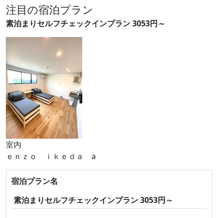
注目の宿泊プラン
素泊まりセルフチェックインプラン 3053円～
室内
ｅｎｚｏ ｉｋｅｄａ a
宿泊プラン名
素泊まりセルフチェックインプラン 3053円～