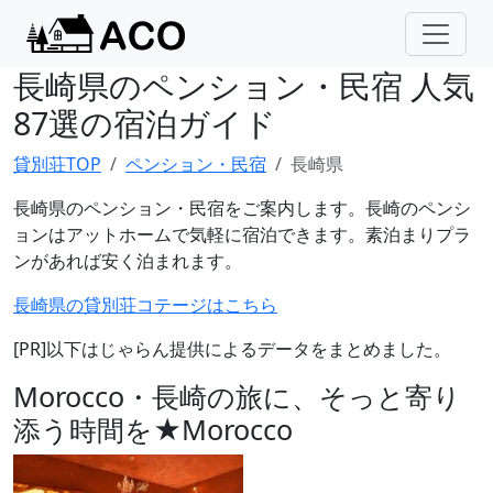
長崎県のペンション・民宿 人気
87選の宿泊ガイド
貸別荘TOP
ペンション・民宿
長崎県
長崎県のペンション・民宿をご案内します。長崎のペンシ
ョンはアットホームで気軽に宿泊できます。素泊まりプラ
ンがあれば安く泊まれます。
長崎県の貸別荘コテージはこちら
[PR]以下はじゃらん提供によるデータをまとめました。
Morocco・長崎の旅に、そっと寄り
添う時間を★Morocco