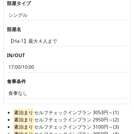
部屋タイプ
シングル
部屋名
【Ha-1】最大４人まで
IN/OUT
17:00/10:00
食事条件
食事なし
素泊まり
セルフチェックインプラン 3053円～(1)
素泊まり
セルフチェックインプラン 2950円～(2)
素泊まり
セルフチェックインプラン 3100円～(3)