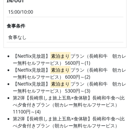
IN/OUT
15:00/10:00
食事条件
食事なし
【Netflix見放題】
素泊まり
プラン（長崎和牛 朝カレ
ー無料セルフサービス） 5600円～(1)
【Netflix見放題】
素泊まり
プラン（長崎和牛 朝カレ
ー無料セルフサービス） 6000円～(2)
【Netflix見放題】
素泊まり
プラン（長崎和牛 朝カレ
ー無料セルフサービス） 5300円～(3)
第2弾【長崎県しま旅上五島×食体験】長崎和牛食べ比
べ夕食付きプラン（朝カレー無料セルフサービス）
11100円～(4)
第2弾【長崎県しま旅上五島×食体験】長崎和牛食べ比
べ夕食付きプラン（朝カレー無料セルフサービス）