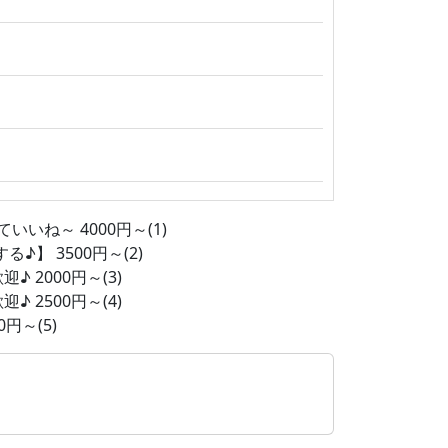
ね～ 4000円～(1)
】 3500円～(2)
2000円～(3)
2500円～(4)
～(5)