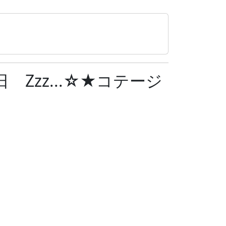
Zzz...☆★コテージ