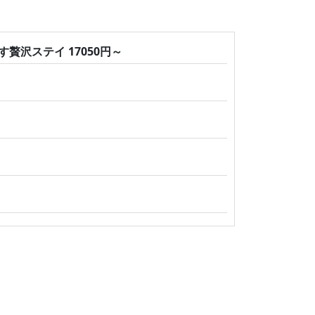
沢ステイ 17050円～