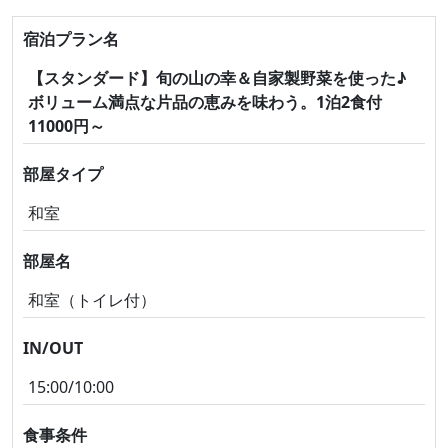
宿泊プラン名
【スタンダード】旬の山の幸＆自家製野菜を使った♪
ボリューム満点な片品の恵みを味わう。1泊2食付
11000円～
部屋タイプ
和室
部屋名
和室（トイレ付）
IN/OUT
15:00/10:00
食事条件