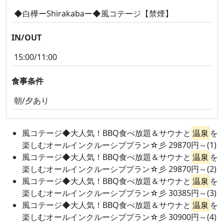
◆白樺ーShirakabaー◆風コテージ【禁煙】
IN/OUT
15:00/11:00
食事条件
朝/夕あり
風コテージ◆大人気！BBQ食べ放題＆サウナと
温泉
を
楽しむオールインクルーシブプラン☆彡 29870円～(1)
風コテージ◆大人気！BBQ食べ放題＆サウナと
温泉
を
楽しむオールインクルーシブプラン☆彡 29870円～(2)
風コテージ◆大人気！BBQ食べ放題＆サウナと
温泉
を
楽しむオールインクルーシブプラン☆彡 30385円～(3)
風コテージ◆大人気！BBQ食べ放題＆サウナと
温泉
を
楽しむオールインクルーシブプラン☆彡 30900円～(4)