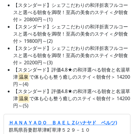
【スタンダード】シェフこだわりの和洋折衷フルコー
スと選べる朝食を満喫！至高の美食のステイ＜夕朝食
付＞ 20800円～(1)
【スタンダード】シェフこだわりの和洋折衷フルコー
スと選べる朝食を満喫！至高の美食のステイ＜夕朝食
付＞ 19800円～(2)
【スタンダード】シェフこだわりの和洋折衷フルコー
スと選べる朝食を満喫！至高の美食のステイ＜夕朝食
付＞ 20200円～(3)
【スタンダード】評価4.8★の和洋選べる朝食と名湯草
津
温泉
で体も心も整う癒しのステイ＜朝食付＞ 14200
円～(4)
【スタンダード】評価4.8★の和洋選べる朝食と名湯草
津
温泉
で体も心も整う癒しのステイ＜朝食付＞ 14200
円～(5)
ＨＡＮＡＹＡＤＯ ＢＡＥＬＺ(ハナヤド ベルツ)
群馬県吾妻郡草津町草津５２９－１０