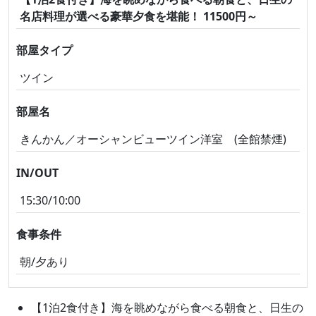
名店料理が選べる豪華夕食を堪能！ 11500円～
部屋タイプ
ツイン
部屋名
きんかん／オーシャンビューツイン洋室 (全館禁煙)
IN/OUT
15:30/10:00
食事条件
朝/夕あり
【1泊2食付き】海を眺めながら食べる朝食と、日生の