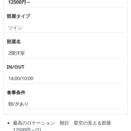
12500円～
部屋タイプ
ツイン
部屋名
2階洋室
IN/OUT
14:00/10:00
食事条件
朝/夕あり
最高のロケーション 朝日 星空の見える部屋
12500円～(1)