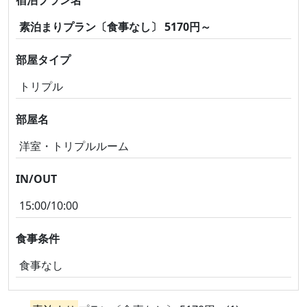
宿泊プラン名
素泊まりプラン〔食事なし〕 5170円～
部屋タイプ
トリプル
部屋名
洋室・トリプルルーム
IN/OUT
15:00/10:00
食事条件
食事なし