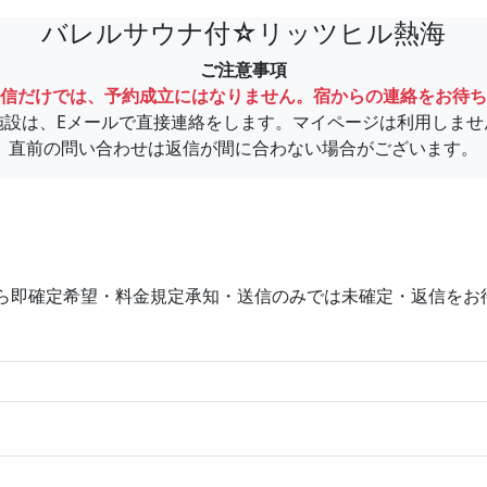
バレルサウナ付☆リッツヒル熱海
ご注意事項
信だけでは、予約成立にはなりません。宿からの連絡をお待ち
施設は、Eメールで直接連絡をします。マイページは利用しませ
直前の問い合わせは返信が間に合わない場合がございます。
ら即確定希望・料金規定承知・送信のみでは未確定・返信をお