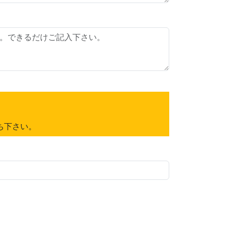
ち下さい。