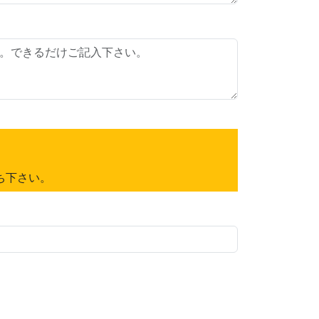
ち下さい。