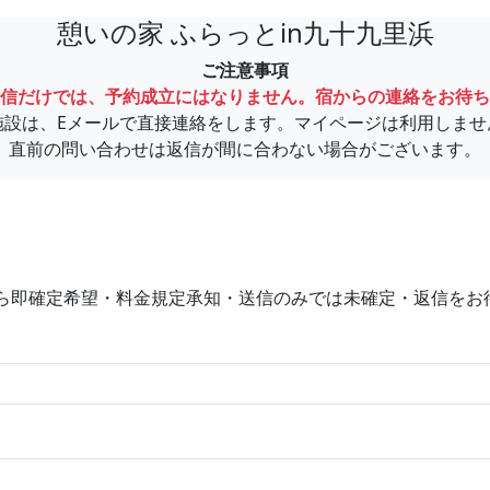
憩いの家 ふらっとin九十九里浜
ご注意事項
信だけでは、予約成立にはなりません。宿からの連絡をお待ち
施設は、Eメールで直接連絡をします。マイページは利用しませ
直前の問い合わせは返信が間に合わない場合がございます。
ら即確定希望・料金規定承知・送信のみでは未確定・返信をお