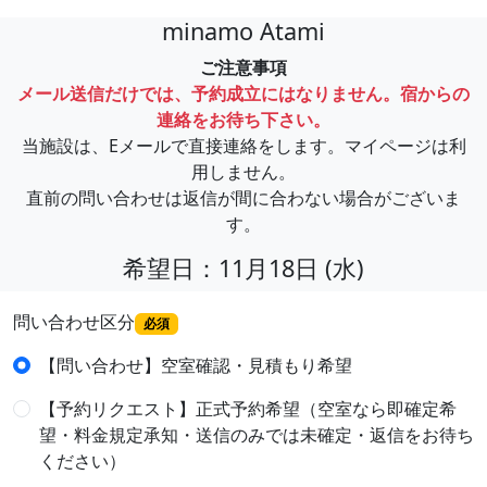
minamo Atami
ご注意事項
メール送信だけでは、予約成立にはなりません。宿からの
連絡をお待ち下さい。
当施設は、Eメールで直接連絡をします。マイページは利
用しません。
直前の問い合わせは返信が間に合わない場合がございま
す。
希望日：11月18日 (水)
問い合わせ区分
必須
【問い合わせ】空室確認・見積もり希望
【予約リクエスト】正式予約希望（空室なら即確定希
望・料金規定承知・送信のみでは未確定・返信をお待ち
ください）