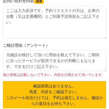
お問い合わせ内容
必須
ご検討理由（アンケート）
個人情報は記載しないで下さい。内容を公開させて頂いています。
確認画面はありません。
再度、内容をご確認下さい。
このメール送信だけでは、予約は成立しません。施設か
らの返信をお待ち下さい。